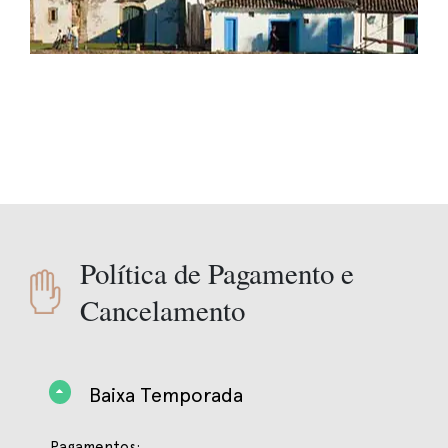
Política de Pagamento e
Cancelamento
Baixa Temporada
Pagamentos: