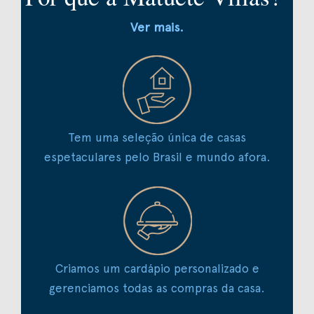
Ver mais.
Tem uma seleção única de casas
espetaculares pelo Brasil e mundo afora.
Criamos um cardápio personalizado e
gerenciamos todas as compras da casa.