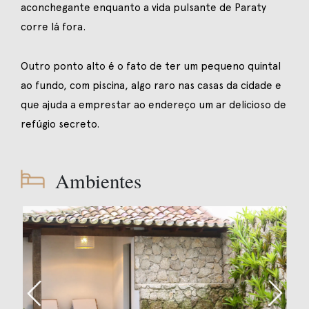
aconchegante enquanto a vida pulsante de Paraty
corre lá fora.
Outro ponto alto é o fato de ter um pequeno quintal
ao fundo, com piscina, algo raro nas casas da cidade e
que ajuda a emprestar ao endereço um ar delicioso de
refúgio secreto.
Ambientes