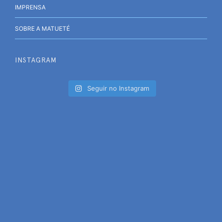
IMPRENSA
SOBRE A MATUETÉ
INSTAGRAM
Seguir no Instagram