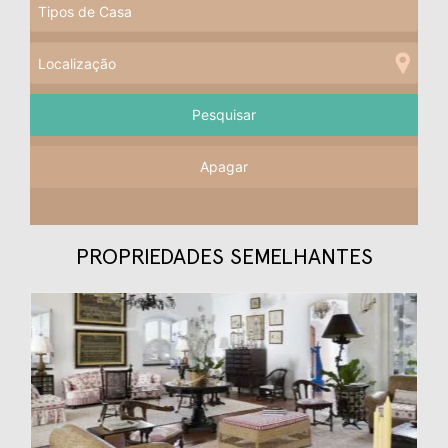
Apagar
PROPRIEDADES SEMELHANTES