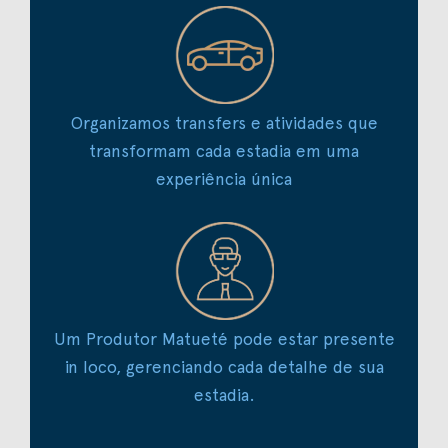
Organizamos transfers e atividades que
transformam cada estadia em uma
experiência única
Um Produtor Matueté pode estar presente
in loco, gerenciando cada detalhe de sua
estadia.