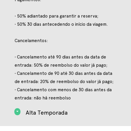
• 50% adiantado para garantir a reserva;
• 50% 30 dias antecedendo o início da viagem.
Cancelamentos:
• Cancelamento até 90 dias antes da data de
entrada: 50% de reembolso do valor já pago;
• Cancelamento de 90 até 30 dias antes da data
de entrada: 20% de reembolso do valor já pago;
• Cancelamento com menos de 30 dias antes da
entrada: não há reembolso
Alta Temporada