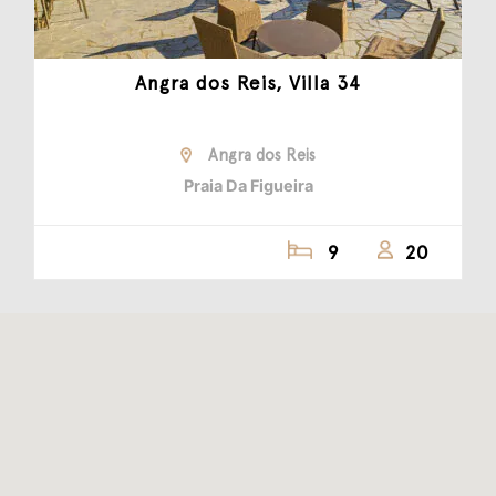
Angra dos Reis, Villa 34
Angra dos Reis
Praia Da Figueira
9
20