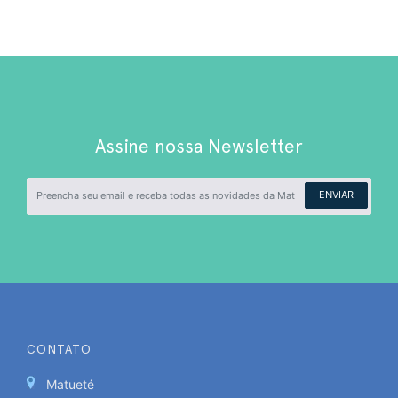
Assine nossa Newsletter
ENVIAR
CONTATO
Matueté