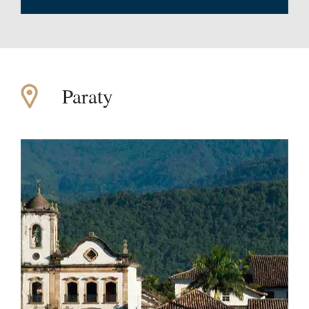
Paraty