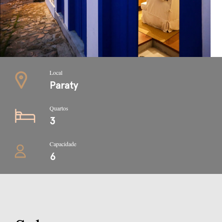
Local
Paraty
Quartos
3
Capacidade
6