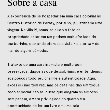
Sobre a casa
A experiência de se hospedar em uma casa colonial no
Centro Histórico de Paraty, por si só, já justificaria uma
viagem. Na villa 19, soma-se a isso o fato da
propriedade estar em um pedaço mais afastado do
burburinho, que ainda oferece a vista – e a brisa – do
mar de alguns cômodos.
Trata-se de uma casa intimista e muito bem
preservada, daquelas que descobrimos e entendemos
aos poucos todo seu charme e autenticidade. Aqui,
excessos não tem vez, mas os detalhes dão um toque
todo especial: são as louças que alegram os almoços
sem pressa, a vista privilegiada do quarto e a
oportunidade de ler um livro em uma sala