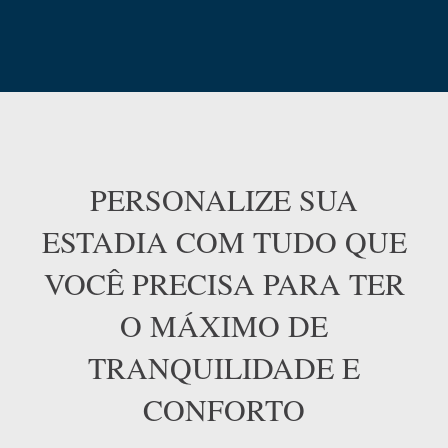
PERSONALIZE SUA
ESTADIA COM TUDO QUE
VOCÊ PRECISA PARA TER
O MÁXIMO DE
TRANQUILIDADE E
CONFORTO