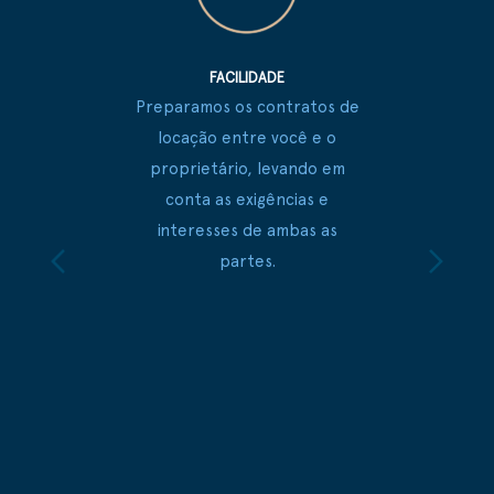
FACILIDADE
Preparamos os contratos de
locação entre você e o
proprietário, levando em
conta as exigências e
interesses de ambas as
partes.