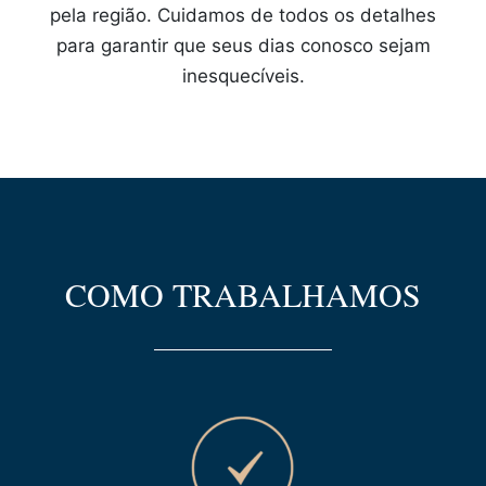
pela região. Cuidamos de todos os detalhes
para garantir que seus dias conosco sejam
inesquecíveis.
COMO TRABALHAMOS