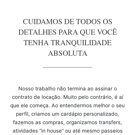
CUIDAMOS DE TODOS OS
DETALHES PARA QUE VOCÊ
TENHA TRANQUILIDADE
ABSOLUTA
Nosso trabalho não termina ao assinar o
contrato de locação. Muito pelo contrário, é aí
que ele começa. Ao entendermos melhor o seu
perfil, criamos um cardápio personalizado,
fazemos as compras, organizamos transfers,
atividades “in house” ou até mesmo passeios