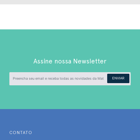
Assine nossa Newsletter
ENVIAR
CONTATO