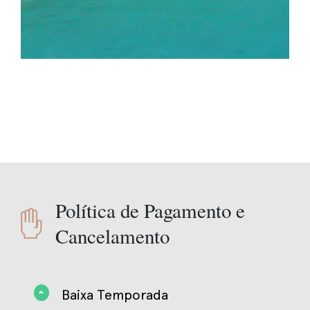
Política de Pagamento e
Cancelamento
Baixa Temporada