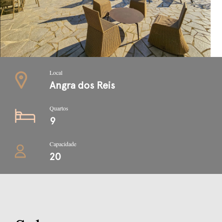
Local
Angra dos Reis
Quartos
9
Capacidade
20