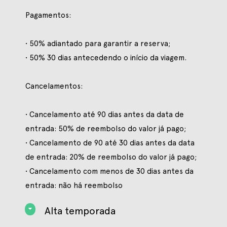
Pagamentos:
• 50% adiantado para garantir a reserva;
• 50% 30 dias antecedendo o início da viagem.
Cancelamentos:
• Cancelamento até 90 dias antes da data de
entrada: 50% de reembolso do valor já pago;
• Cancelamento de 90 até 30 dias antes da data
de entrada: 20% de reembolso do valor já pago;
• Cancelamento com menos de 30 dias antes da
entrada: não há reembolso
Alta temporada