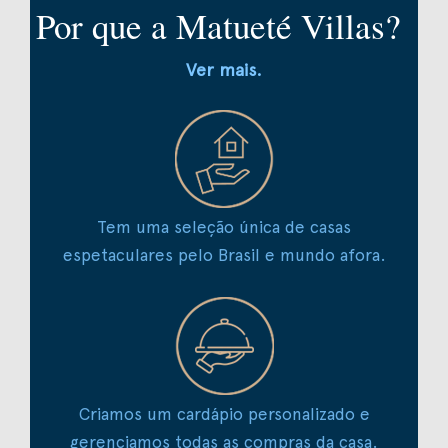
Por que a Matueté Villas?
Ver mais.
Tem uma seleção única de casas
espetaculares pelo Brasil e mundo afora.
Criamos um cardápio personalizado e
gerenciamos todas as compras da casa.