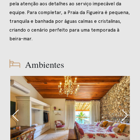
pela atenção aos detalhes ao serviço impecável da
equipe. Para completar, a Praia da Figueira é pequena,
tranquila e banhada por águas calmas e cristalinas,
criando o cenário perfeito para uma temporada à
beira-mar.
Ambientes