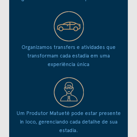
Organizamos transfers e atividades que
transformam cada estadia em uma
experiência única
Um Produtor Matueté pode estar presente
in loco, gerenciando cada detalhe de sua
estadia.