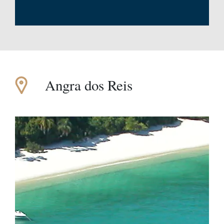
Angra dos Reis