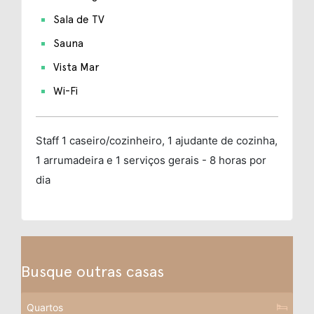
Sala de TV
Sauna
Vista Mar
Wi-Fi
Staff
1 caseiro/cozinheiro, 1 ajudante de cozinha,
1 arrumadeira e 1 serviços gerais - 8 horas por
dia
Busque outras casas