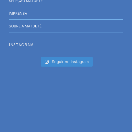
SELEÇÃO MATUETE
IMPRENSA
SOBRE A MATUETÉ
INSTAGRAM
Seguir no Instagram