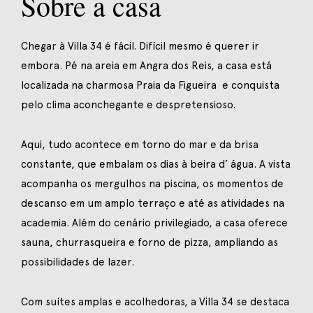
Sobre a casa
Chegar à Villa 34 é fácil. Difícil mesmo é querer ir
embora. Pé na areia em Angra dos Reis, a casa está
localizada na charmosa Praia da Figueira e conquista
pelo clima aconchegante e despretensioso.
Aqui, tudo acontece em torno do mar e da brisa
constante, que embalam os dias à beira d’ água. A vista
acompanha os mergulhos na piscina, os momentos de
descanso em um amplo terraço e até as atividades na
academia. Além do cenário privilegiado, a casa oferece
sauna, churrasqueira e forno de pizza, ampliando as
possibilidades de lazer.
Com suítes amplas e acolhedoras, a Villa 34 se destaca