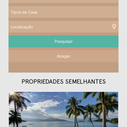
Apagar
PROPRIEDADES SEMELHANTES