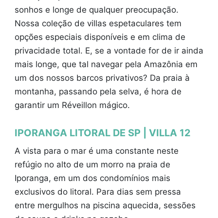
sonhos e longe de qualquer preocupação.
Nossa coleção de villas espetaculares tem
opções especiais disponíveis e em clima de
privacidade total. E, se a vontade for de ir ainda
mais longe, que tal navegar pela Amazônia em
um dos nossos barcos privativos? Da praia à
montanha, passando pela selva, é hora de
garantir um Réveillon mágico.
IPORANGA LITORAL DE SP | VILLA 12
A vista para o mar é uma constante neste
refúgio no alto de um morro na praia de
Iporanga, em um dos condomínios mais
exclusivos do litoral. Para dias sem pressa
entre mergulhos na piscina aquecida, sessões