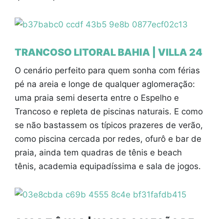
TRANCOSO LITORAL BAHIA | VILLA 24
O cenário perfeito para quem sonha com férias
pé na areia e longe de qualquer aglomeração:
uma praia semi deserta entre o Espelho e
Trancoso e repleta de piscinas naturais. E como
se não bastassem os típicos prazeres de verão,
como piscina cercada por redes, ofurô e bar de
praia, ainda tem quadras de tênis e beach
tênis, academia equipadíssima e sala de jogos.