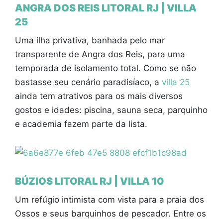
ANGRA DOS REIS LITORAL RJ | VILLA
25
Uma ilha privativa, banhada pelo mar
transparente de Angra dos Reis, para uma
temporada de isolamento total. Como se não
bastasse seu cenário paradisíaco, a
villa 25
ainda tem atrativos para os mais diversos
gostos e idades: piscina, sauna seca, parquinho
e academia fazem parte da lista.
BÚZIOS LITORAL RJ | VILLA 10
Um refúgio intimista com vista para a praia dos
Ossos e seus barquinhos de pescador. Entre os