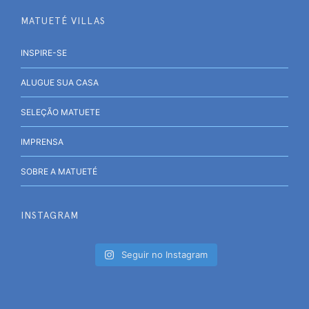
MATUETÉ VILLAS
INSPIRE-SE
ALUGUE SUA CASA
SELEÇÃO MATUETE
IMPRENSA
SOBRE A MATUETÉ
INSTAGRAM
Seguir no Instagram