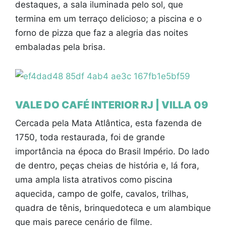
destaques, a sala iluminada pelo sol, que
termina em um terraço delicioso; a piscina e o
forno de pizza que faz a alegria das noites
embaladas pela brisa.
VALE DO CAFÉ INTERIOR RJ | VILLA 09
Cercada pela Mata Atlântica, esta fazenda de
1750, toda restaurada, foi de grande
importância na época do Brasil Império. Do lado
de dentro, peças cheias de história e, lá fora,
uma ampla lista atrativos como piscina
aquecida, campo de golfe, cavalos, trilhas,
quadra de tênis, brinquedoteca e um alambique
que mais parece cenário de filme.