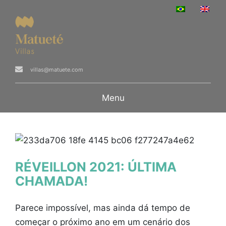
villas@matuete.com
Menu
RÉVEILLON 2021: ÚLTIMA
CHAMADA!
Parece impossível, mas ainda dá tempo de
começar o próximo ano em um cenário dos