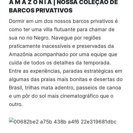
A M A Z Ô N I A
| NOSSA COLEÇÃO DE
BARCOS PRIVATIVOS
Dormir em um dos nossos barcos privativos é
como ter uma villa flutuante para chamar de
sua no rio Negro. Navegue por regiões
praticamente inacessíveis e preservadas da
Amazônia acompanhado por uma equipe que
cuida de todos os detalhes da temporada.
Entre as experiências, paradas estratégicas em
algumas das praias mais bonitas e desertas do
Brasil, trilhas mata adentro, passeios de canoa
e um pôr do sol mais cinematográfico que o
outro.