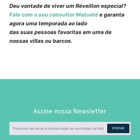
Deu vontade de viver um Réveillon especial?
Fale com o seu consultor Matueté
e garanta
agora uma temporada ao lado
das suas pessoas favoritas em uma de
nossas villas ou barcos.
Assine nossa Newsletter
ENVIAR