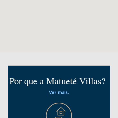
Por que a Matueté Villas?
Ver mais.