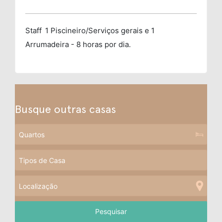
Staff
1 Piscineiro/Serviços gerais e 1
Arrumadeira - 8 horas por dia.
Busque outras casas