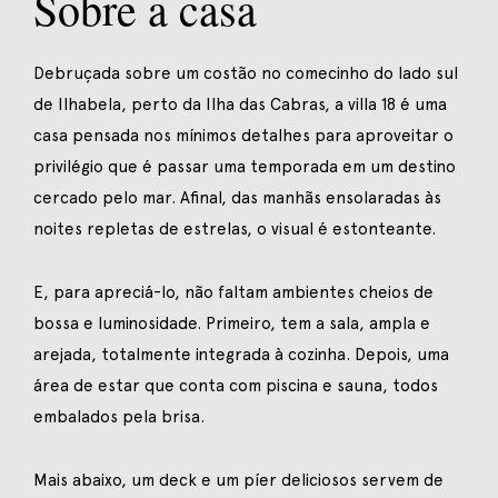
Sobre a casa
Debruçada sobre um costão no comecinho do lado sul
de Ilhabela, perto da Ilha das Cabras, a villa 18 é uma
casa pensada nos mínimos detalhes para aproveitar o
privilégio que é passar uma temporada em um destino
cercado pelo mar. Afinal, das manhãs ensolaradas às
noites repletas de estrelas, o visual é estonteante.
E, para apreciá-lo, não faltam ambientes cheios de
bossa e luminosidade. Primeiro, tem a sala, ampla e
arejada, totalmente integrada à cozinha. Depois, uma
área de estar que conta com piscina e sauna, todos
embalados pela brisa.
Mais abaixo, um deck e um píer deliciosos servem de