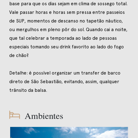
base para que os dias sejam em clima de sossego total.
Vale passar horas e horas sem pressa entre passeios
de SUP, momentos de descanso no tapetão náutico,
ou mergulhos em pleno pôr do sol. Quando cai a noite,
que tal celebrar a temporada ao lado de pessoas
especiais tomando seu drink favorito ao lado do fogo
de chão?
Detalhe: é possível organizar um transfer de barco
direto de São Sebastião, evitando, assim, qualquer
trânsito da balsa.
Ambientes