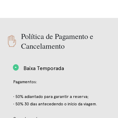
Política de Pagamento e
Cancelamento
Baixa Temporada
Pagamentos:
• 50% adiantado para garantir a reserva;
• 50% 30 dias antecedendo o início da viagem.