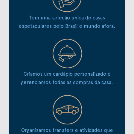
Tem uma seleção única de casas
espetaculares pelo Brasil e mundo afora.
Criamos um cardápio personalizado e
gerenciamos todas as compras da casa.
Organizamos transfers e atividades que