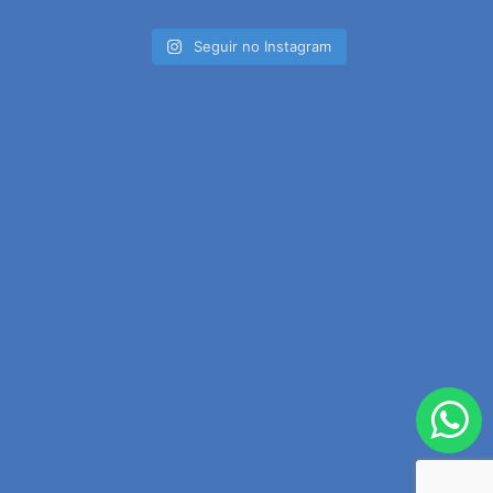
Seguir no Instagram