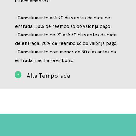
Cancelamentos:
• Cancelamento até 90 dias antes da data de
entrada: 50% de reembolso do valor já pago;
• Cancelamento de 90 até 30 dias antes da data
de entrada: 20% de reembolso do valor já pago;
• Cancelamento com menos de 30 dias antes da
entrada: não há reembolso.
Alta Temporada