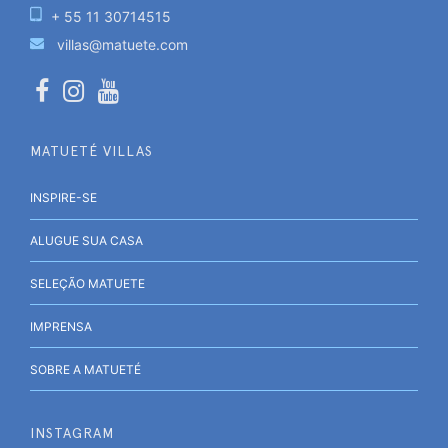
+ 55 11 30714515
villas@matuete.com
MATUETÉ VILLAS
INSPIRE-SE
ALUGUE SUA CASA
SELEÇÃO MATUETE
IMPRENSA
SOBRE A MATUETÉ
INSTAGRAM