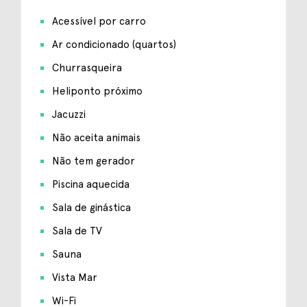
Acessível por carro
Ar condicionado (quartos)
Churrasqueira
Heliponto próximo
Jacuzzi
Não aceita animais
Não tem gerador
Piscina aquecida
Sala de ginástica
Sala de TV
Sauna
Vista Mar
Wi-Fi