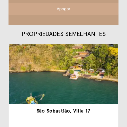
Apagar
PROPRIEDADES SEMELHANTES
São Sebastião, Villa 17