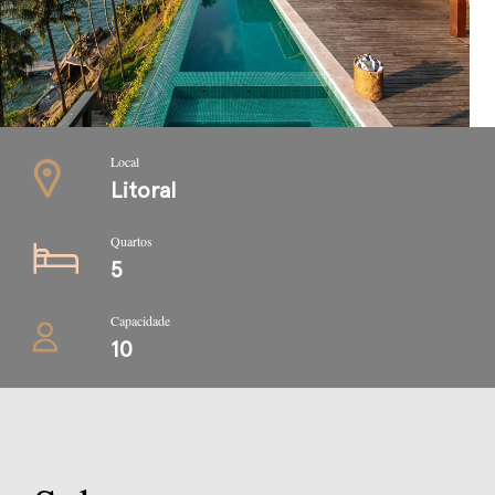
Local
Litoral
Quartos
5
Capacidade
10