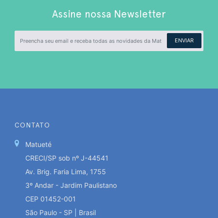
Assine nossa Newsletter
ENVIAR
CONTATO
Matueté
CRECI/SP sob nº J-44541
Av. Brig. Faria Lima, 1755
3º Andar - Jardim Paulistano
CEP 01452-001
São Paulo - SP | Brasil