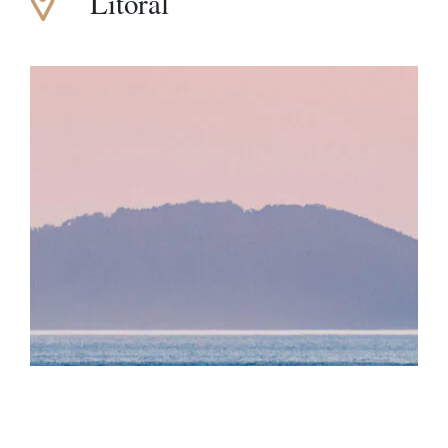
Litoral