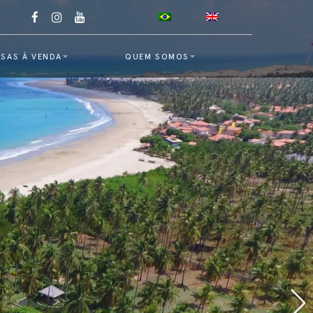
SAS À VENDA
QUEM SOMOS