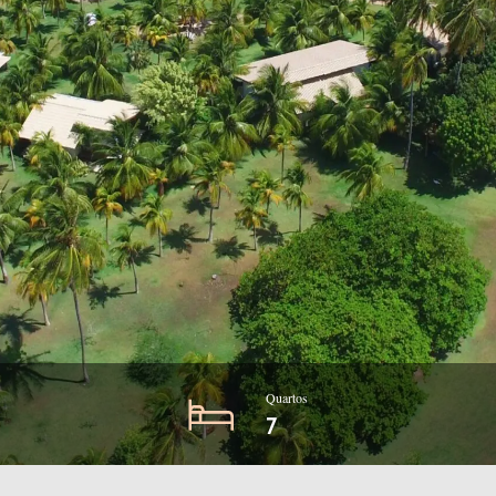
Quartos
7