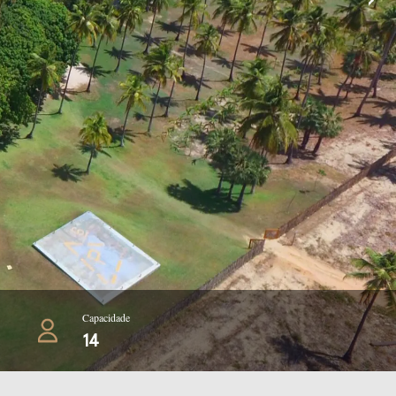
Capacidade
14