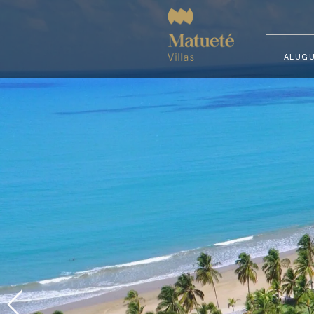
ALUGU