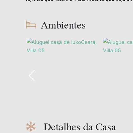
Ambientes
Detalhes da Casa