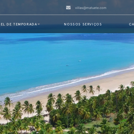
villas@matuete.com
EL DE TEMPORADA
NOSSOS SERVIÇOS
CA