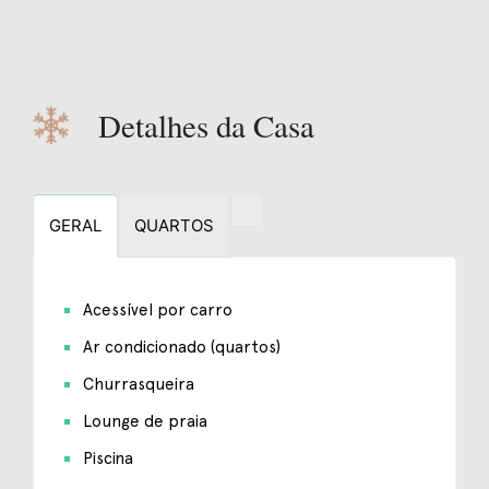
Detalhes da Casa
GERAL
QUARTOS
Acessível por carro
Ar condicionado (quartos)
Churrasqueira
Lounge de praia
Piscina