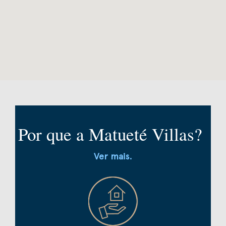
Por que a Matueté Villas?
Ver mais.