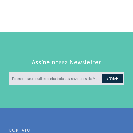
Assine nossa Newsletter
ENVIAR
CONTATO