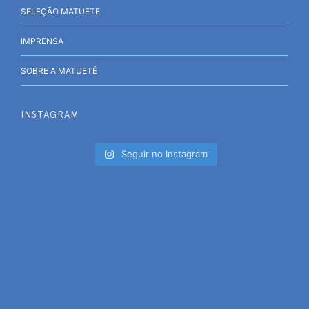
SELEÇÃO MATUETE
IMPRENSA
SOBRE A MATUETÉ
INSTAGRAM
Seguir no Instagram