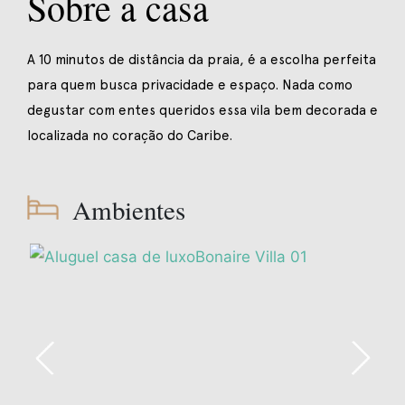
Sobre a casa
A 10 minutos de distância da praia, é a escolha perfeita
para quem busca privacidade e espaço. Nada como
degustar com entes queridos essa vila bem decorada e
localizada no coração do Caribe.
Ambientes