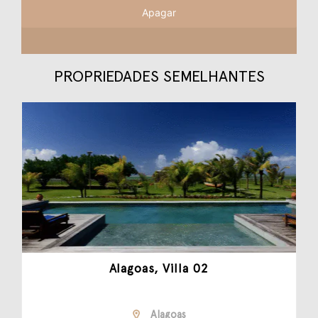
Apagar
PROPRIEDADES SEMELHANTES
Alagoas, Villa 02
Alagoas