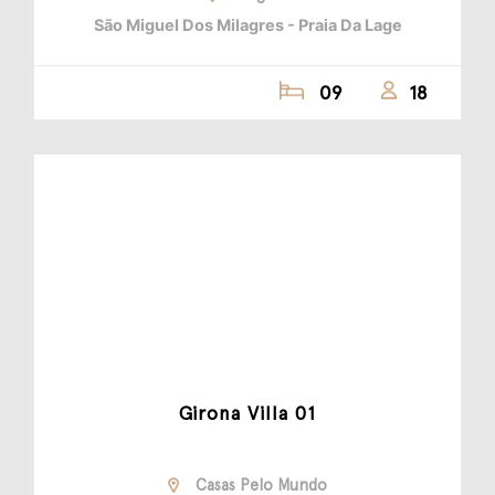
São Miguel Dos Milagres - Praia Da Lage
09
18
Girona Villa 01
Casas Pelo Mundo