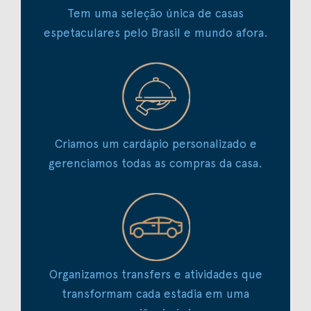
Tem uma seleção única de casas
espetaculares pelo Brasil e mundo afora.
Criamos um cardápio personalizado e
gerenciamos todas as compras da casa.
Organizamos transfers e atividades que
transformam cada estadia em uma