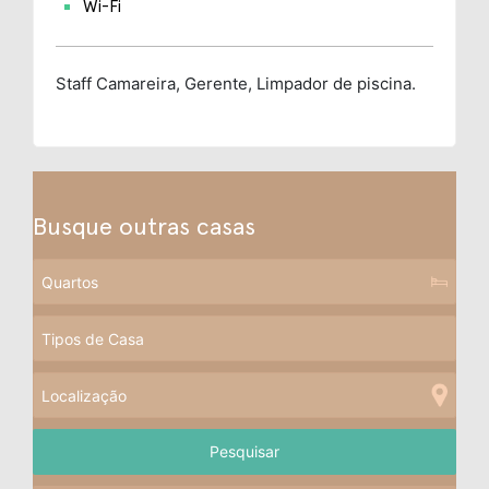
Wi-Fi
Staff
Camareira, Gerente, Limpador de piscina.
Busque outras casas