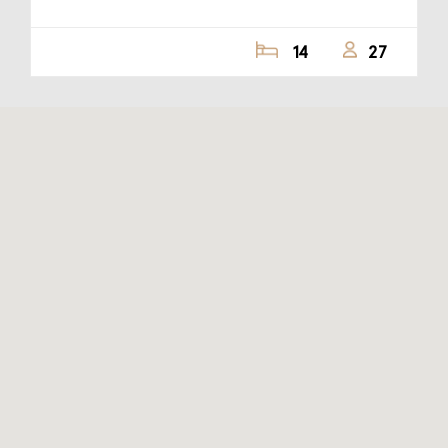
14
27