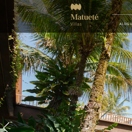
ALUGU