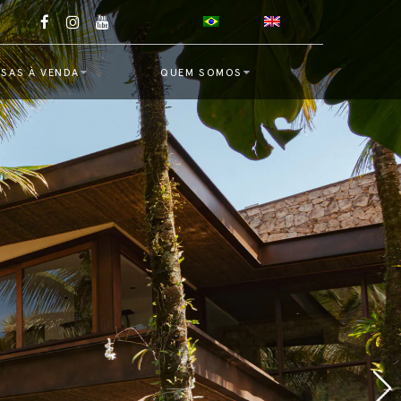
SAS À VENDA
QUEM SOMOS