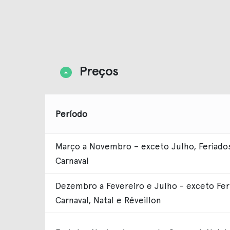
Preços
Período
Março a Novembro – exceto Julho, Feriados
Carnaval
Dezembro a Fevereiro e Julho - exceto Feri
Carnaval, Natal e Réveillon