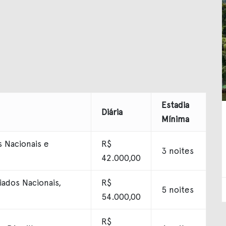
Estadia
Diária
Mínima
 Nacionais e
R$
3 noites
42.000,00
ados Nacionais,
R$
5 noites
54.000,00
R$