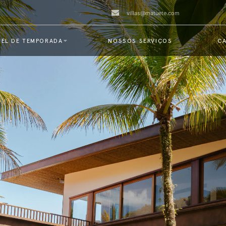
villas@matuete.com
EL DE TEMPORADA
NOSSOS SERVIÇOS
CA