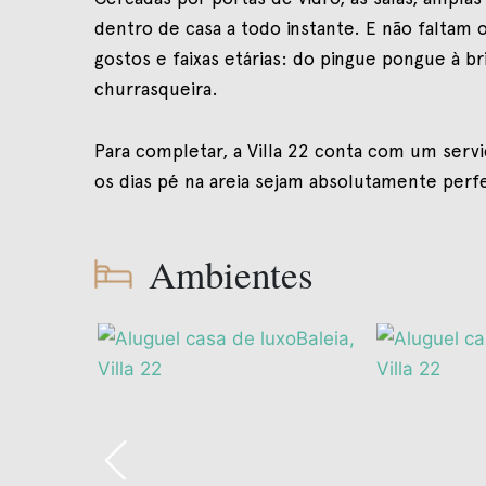
dentro de casa a todo instante. E não faltam
gostos e faixas etárias: do pingue pongue à b
churrasqueira.
Para completar, a Villa 22 conta com um serv
os dias pé na areia sejam absolutamente perfe
Ambientes