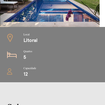
Local
Litoral
Quartos
5
Capacidade
12