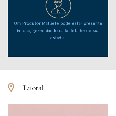
Um Produtor Matueté pode estar presente
in loco, gerenciando cada detalhe de sua
estadia.
Litoral