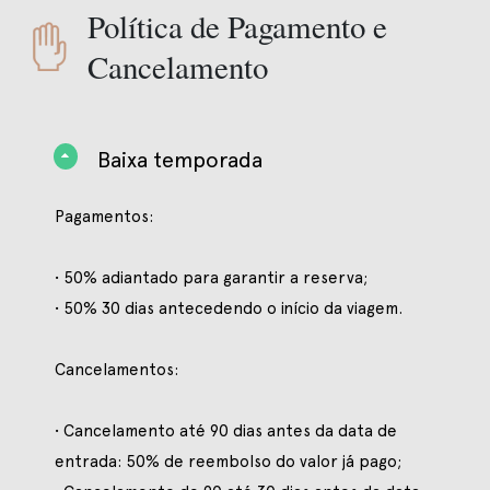
Política de Pagamento e
Cancelamento
Baixa temporada
Pagamentos:
• 50% adiantado para garantir a reserva;
• 50% 30 dias antecedendo o início da viagem.
Cancelamentos:
• Cancelamento até 90 dias antes da data de
entrada: 50% de reembolso do valor já pago;