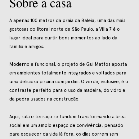
Sobre a casa
A apenas 100 metros da praia da Baleia, uma das mais
gostosas do litoral norte de São Paulo, a Villa 7 é o
lugar ideal para curtir bons momentos ao lado da
família e amigos.
Moderno e funcional, o projeto de Gui Mattos aposta
em ambientes totalmente integrados e voltados para
uma deliciosa piscina com jardim. O verde, inclusive, é o
contraste perfeito para o uso da madeira, do vidro e
da pedra usados na construção.
Aqui, sala e terraço se fundem transformando a área
social em um amplo espaço de convivência, pensado
para esquecer da vida lá fora, os dias correm sem