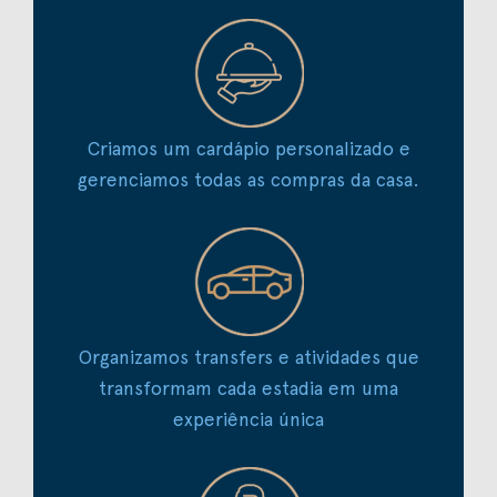
Criamos um cardápio personalizado e
gerenciamos todas as compras da casa.
Organizamos transfers e atividades que
transformam cada estadia em uma
experiência única