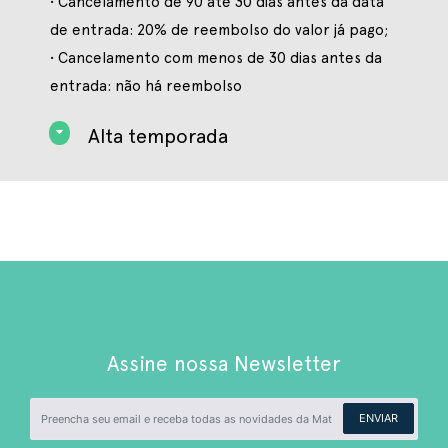
• Cancelamento de 90 até 30 dias antes da data
de entrada: 20% de reembolso do valor já pago;
• Cancelamento com menos de 30 dias antes da
entrada: não há reembolso
Alta temporada
Assine nossa Newsletter
ENVIAR