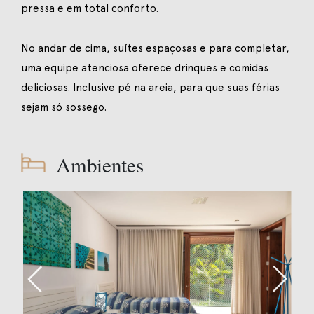
pressa e em total conforto.
No andar de cima, suítes espaçosas e para completar,
uma equipe atenciosa oferece drinques e comidas
deliciosas. Inclusive pé na areia, para que suas férias
sejam só sossego.
Ambientes