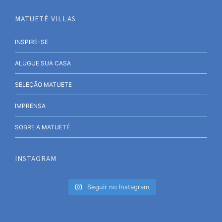
MATUETÉ VILLAS
INSPIRE-SE
ALUGUE SUA CASA
SELEÇÃO MATUETE
IMPRENSA
SOBRE A MATUETÉ
INSTAGRAM
Seguir no Instagram