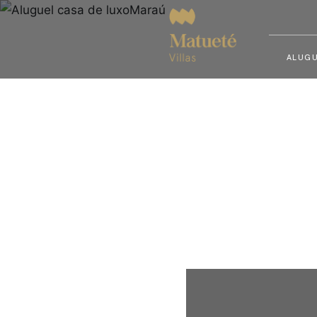
ALUGU