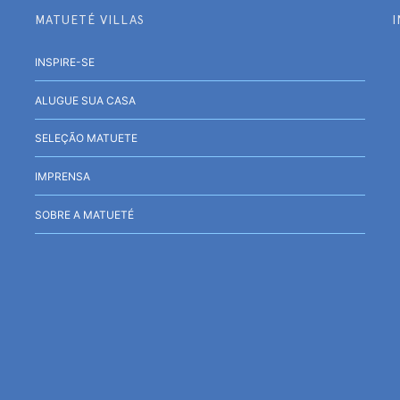
MATUETÉ VILLAS
INSPIRE-SE
ALUGUE SUA CASA
SELEÇÃO MATUETE
IMPRENSA
SOBRE A MATUETÉ