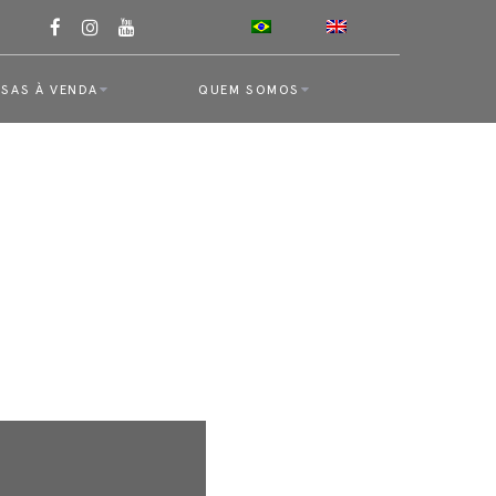
SAS À VENDA
QUEM SOMOS