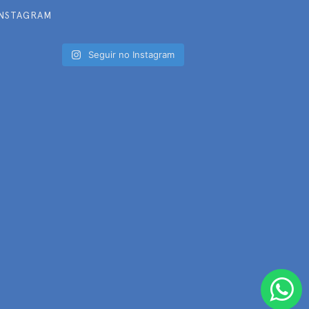
INSTAGRAM
Seguir no Instagram