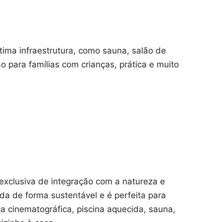
ima infraestrutura, como sauna, salão de
 para famílias com crianças, prática e muito
exclusiva de integração com a natureza e
da de forma sustentável e é perfeita para
eca cinematográfica, piscina aquecida, sauna,