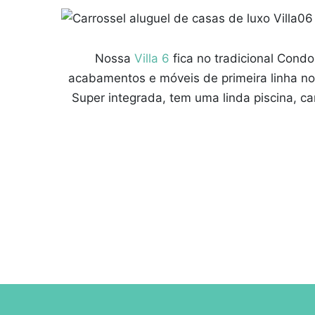
Nossa
Villa 6
fica no tradicional Cond
acabamentos e móveis de primeira linha no
Super integrada, tem uma linda piscina, c