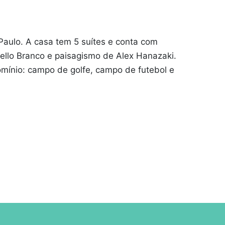
Paulo. A casa tem 5 suítes e conta com
ello Branco e paisagismo de Alex Hanazaki.
omínio: campo de golfe, campo de futebol e