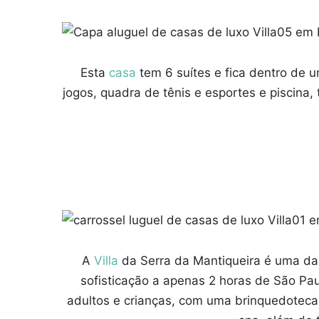
Esta
casa
tem 6 suítes e fica dentro de 
jogos, quadra de tênis e esportes e piscina
A
Villa
da Serra da Mantiqueira é uma das
sofisticação a apenas 2 horas de São Pau
adultos e crianças, com uma brinquedoteca do