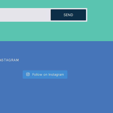
SEND
INSTAGRAM
Follow on Instagram