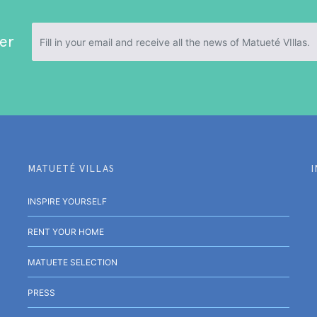
er
MATUETÉ VILLAS
INSPIRE YOURSELF
RENT YOUR HOME
MATUETE SELECTION
PRESS