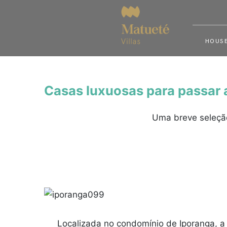
HOUSE
Casas luxuosas para passar a
Uma breve seleção
Localizada no condomínio de Iporanga, 