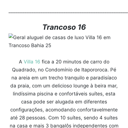
____________________________________________________
Trancoso 16
A
Villa 16
fica a 20 minutos de carro do
Quadrado, no Condomínio de Itapororoca. Pé
na areia em um trecho tranquilo e paradisíaco
da praia, com um delicioso lounge à beira mar,
lindíssima piscina e confortáveis suítes, esta
casa pode ser alugada em diferentes
configurações, acomodando confortavelmente
até 28 pessoas. Com 10 suítes, sendo 4 suítes
na casa e mais 3 bangalôs independentes com