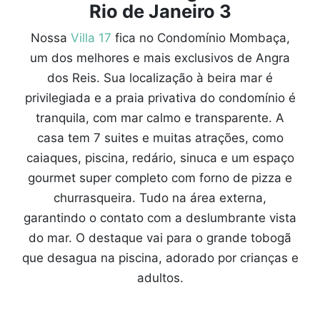
Nossa
Villa 17
fica no Condomínio Mombaça,
um dos melhores e mais exclusivos de Angra
dos Reis. Sua localização à beira mar é
privilegiada e a praia privativa do condomínio é
tranquila, com mar calmo e transparente. A
casa tem 7 suites e muitas atrações, como
caiaques, piscina, redário, sinuca e um espaço
gourmet super completo com forno de pizza e
churrasqueira. Tudo na área externa,
garantindo o contato com a deslumbrante vista
do mar. O destaque vai para o grande tobogã
que desagua na piscina, adorado por crianças e
adultos.
____________________________________________________