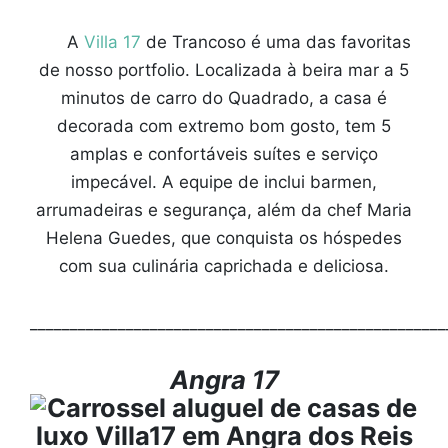
A
Villa 17
de Trancoso é uma das favoritas
de nosso portfolio. Localizada à beira mar a 5
minutos de carro do Quadrado, a casa é
decorada com extremo bom gosto, tem 5
amplas e confortáveis suítes e serviço
impecável. A equipe de inclui barmen,
arrumadeiras e segurança, além da chef Maria
Helena Guedes, que conquista os hóspedes
com sua culinária caprichada e deliciosa.
____________________________________________________
Angra 17