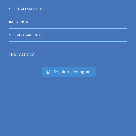
SELEÇÃO MATUETE
IMPRENSA
SOBRE A MATUETÉ
INSTAGRAM
Seguir no Instagram