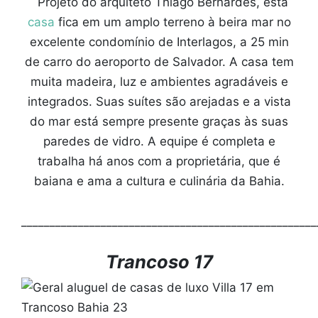
Projeto do arquiteto Thiago Bernardes, esta
casa
fica em um amplo terreno à beira mar no
excelente condomínio de Interlagos, a 25 min
de carro do aeroporto de Salvador. A casa tem
muita madeira, luz e ambientes agradáveis e
integrados. Suas suítes são arejadas e a vista
do mar está sempre presente graças às suas
paredes de vidro. A equipe é completa e
trabalha há anos com a proprietária, que é
baiana e ama a cultura e culinária da Bahia.
____________________________________________________
Trancoso 17