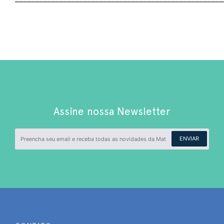
Assine nossa Newsletter
ENVIAR