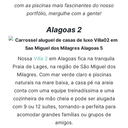
com as piscinas mais fascinantes do nosso
portfólio, mergulhe com a gente!
Alagoas 2
Nossa
Villa 2
em Alagoas fica na tranquila
Praia de Lages, na região de São Miguel dos
Milagres. Com mar verde claro e piscinas
naturais na mare baixa, a casa pé na areia
conta com uma equipe treinadíssima e uma
cozinheira de mão cheia e pode ser alugada
com 9 ou 12 suítes, tornando-a perfeita para
acomodar grandes famílias ou grupos de
amigos.