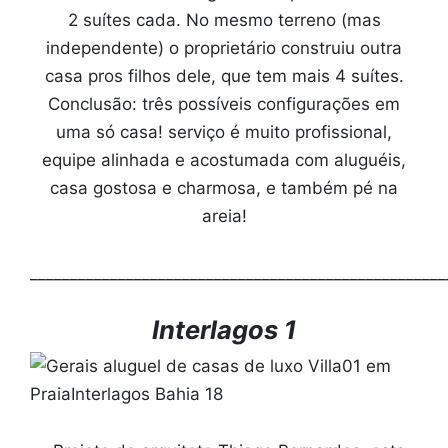
2 suítes cada. No mesmo terreno (mas
independente) o proprietário construiu outra
casa pros filhos dele, que tem mais 4 suítes.
Conclusão: três possíveis configurações em
uma só casa! serviço é muito profissional,
equipe alinhada e acostumada com aluguéis,
casa gostosa e charmosa, e também pé na
areia!
____________________________________________________
Interlagos 1