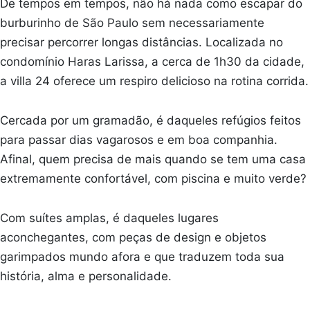
De tempos em tempos, não há nada como escapar do
burburinho de São Paulo sem necessariamente
precisar percorrer longas distâncias. Localizada no
condomínio Haras Larissa, a cerca de 1h30 da cidade,
a villa 24 oferece um respiro delicioso na rotina corrida.
Cercada por um gramadão, é daqueles refúgios feitos
para passar dias vagarosos e em boa companhia.
Afinal, quem precisa de mais quando se tem uma casa
extremamente confortável, com piscina e muito verde?
Com suítes amplas, é daqueles lugares
aconchegantes, com peças de design e objetos
garimpados mundo afora e que traduzem toda sua
história, alma e personalidade.