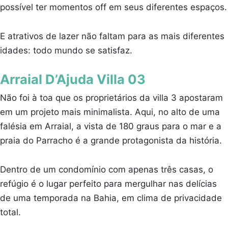
possível ter momentos off em seus diferentes espaços.
E atrativos de lazer não faltam para as mais diferentes
idades: todo mundo se satisfaz.
Arraial D’Ajuda Villa 03
Não foi à toa que os proprietários da villa 3 apostaram
em um projeto mais minimalista. Aqui, no alto de uma
falésia em Arraial, a vista de 180 graus para o mar e a
praia do Parracho é a grande protagonista da história.
Dentro de um condomínio com apenas três casas, o
refúgio é o lugar perfeito para mergulhar nas delícias
de uma temporada na Bahia, em clima de privacidade
total.