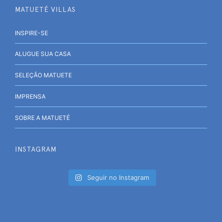
MATUETÉ VILLAS
INSPIRE-SE
ALUGUE SUA CASA
SELEÇÃO MATUETE
IMPRENSA
SOBRE A MATUETÉ
INSTAGRAM
Seguir no Instagram