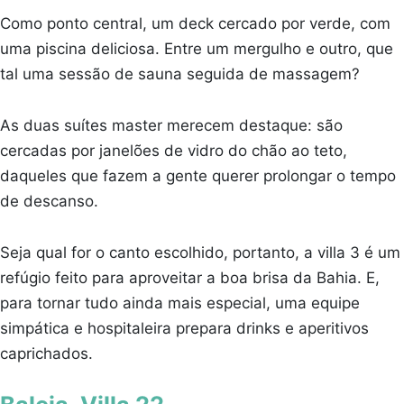
Como ponto central, um deck cercado por verde, com
uma piscina deliciosa. Entre um mergulho e outro, que
tal uma sessão de sauna seguida de massagem?
As duas suítes master merecem destaque: são
cercadas por janelões de vidro do chão ao teto,
daqueles que fazem a gente querer prolongar o tempo
de descanso.
Seja qual for o canto escolhido, portanto, a villa 3 é um
refúgio feito para aproveitar a boa brisa da Bahia. E,
para tornar tudo ainda mais especial, uma equipe
simpática e hospitaleira prepara drinks e aperitivos
caprichados.