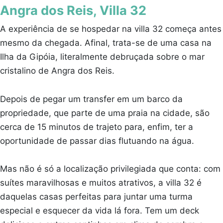
Angra dos Reis, Villa 32
A experiência de se hospedar na villa 32 começa antes
mesmo da chegada. Afinal, trata-se de uma casa na
Ilha da Gipóia, literalmente debruçada sobre o mar
cristalino de Angra dos Reis.
Depois de pegar um transfer em um barco da
propriedade, que parte de uma praia na cidade, são
cerca de 15 minutos de trajeto para, enfim, ter a
oportunidade de passar dias flutuando na água.
Mas não é só a localização privilegiada que conta: com
suítes maravilhosas e muitos atrativos, a villa 32 é
daquelas casas perfeitas para juntar uma turma
especial e esquecer da vida lá fora. Tem um deck