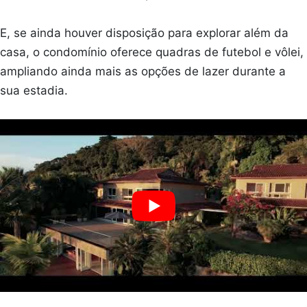
E, se ainda houver disposição para explorar além da
casa, o condomínio oferece quadras de futebol e vôlei,
ampliando ainda mais as opções de lazer durante a
sua estadia.