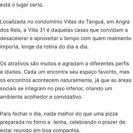
está o lugar certo.
Localizada no condomínio Villas do Tanguá, em Angra
dos Reis, a Villa 31 é daquelas casas que convidam a
desacelerar e aproveitar o tempo com quem realmente
importa, longe da rotina do dia a dia.
Os atrativos são muitos e agradam a diferentes perfis
e idades. Cada um encontra seu espaço favorito, mas
os encontros acontecem naturalmente, já que as áreas
sociais se integram no piso inferior, criando um
ambiente acolhedor e convidativo.
Para fechar o dia, nada melhor do que uma pizza
preparada no forno a lenha, celebrando o prazer de
estar reunido em boa companhia.