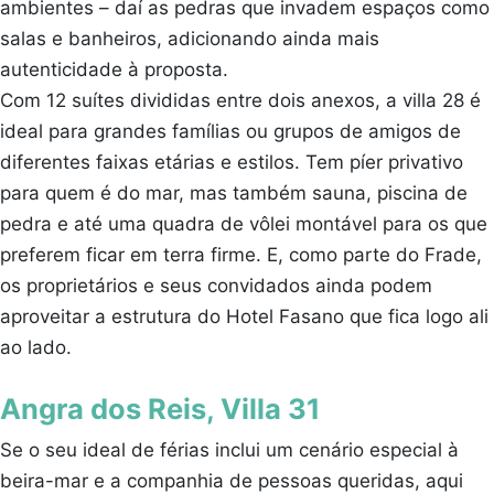
ambientes – daí as pedras que invadem espaços como
salas e banheiros, adicionando ainda mais
autenticidade à proposta.
Com 12 suítes divididas entre dois anexos, a villa 28 é
ideal para grandes famílias ou grupos de amigos de
diferentes faixas etárias e estilos. Tem píer privativo
para quem é do mar, mas também sauna, piscina de
pedra e até uma quadra de vôlei montável para os que
preferem ficar em terra firme. E, como parte do Frade,
os proprietários e seus convidados ainda podem
aproveitar a estrutura do Hotel Fasano que fica logo ali
ao lado.
Angra dos Reis, Villa 31
Se o seu ideal de férias inclui um cenário especial à
beira-mar e a companhia de pessoas queridas, aqui