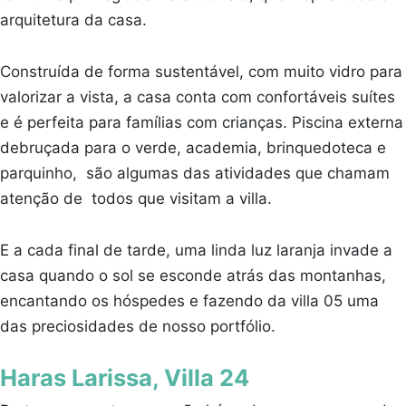
arquitetura da casa.
Construída de forma sustentável, com muito vidro para
valorizar a vista, a casa conta com confortáveis suítes
e é perfeita para famílias com crianças. Piscina externa
debruçada para o verde, academia, brinquedoteca e
parquinho, são algumas das atividades que chamam
atenção de todos que visitam a villa.
E a cada final de tarde, uma linda luz laranja invade a
casa quando o sol se esconde atrás das montanhas,
encantando os hóspedes e fazendo da villa 05 uma
das preciosidades de nosso portfólio.
Haras Larissa, Villa 24