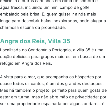
delicioso e outros cantinhos em clima de sombra e
água fresca, incluindo um mini campo de golfe
embalado pela brisa. E, quem quiser ir ainda mais
longe para descobrir baías inexploradas, pode alugar a
charmosa escuna da propriedade.
Angra dos Reis, Villa 35
Localizada no Condomínio Portogalo, a villa 35 é uma
opção deliciosa para grupos maiores em busca de um
refúgio em Angra dos Reis.
A vista para o mar, que acompanha os hóspedes por
quase todos os cantos, é um dos grandes destaques.
Mas há também o projeto, perfeito para quem gosta de
estar em turma, mas não abre mão de privacidade: por
ser uma propriedade espalhada por alguns andares, é