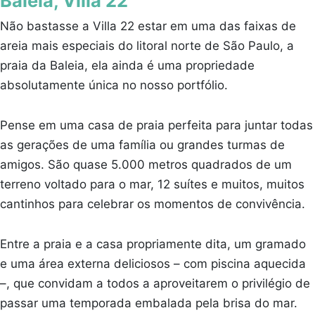
Baleia, Villa 22
Não bastasse a Villa 22 estar em uma das faixas de
areia mais especiais do litoral norte de São Paulo, a
praia da Baleia, ela ainda é uma propriedade
absolutamente única no nosso portfólio.
Pense em uma casa de praia perfeita para juntar todas
as gerações de uma família ou grandes turmas de
amigos. São quase 5.000 metros quadrados de um
terreno voltado para o mar, 12 suítes e muitos, muitos
cantinhos para celebrar os momentos de convivência.
Entre a praia e a casa propriamente dita, um gramado
e uma área externa deliciosos – com piscina aquecida
–, que convidam a todos a aproveitarem o privilégio de
passar uma temporada embalada pela brisa do mar.