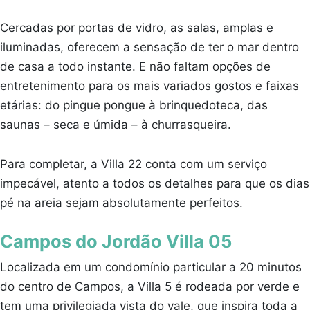
Cercadas por portas de vidro, as salas, amplas e
iluminadas, oferecem a sensação de ter o mar dentro
de casa a todo instante. E não faltam opções de
entretenimento para os mais variados gostos e faixas
etárias: do pingue pongue à brinquedoteca, das
saunas – seca e úmida – à churrasqueira.
Para completar, a Villa 22 conta com um serviço
impecável, atento a todos os detalhes para que os dias
pé na areia sejam absolutamente perfeitos.
Campos do Jordão Villa 05
Localizada em um condomínio particular a 20 minutos
do centro de Campos, a Villa 5 é rodeada por verde e
tem uma privilegiada vista do vale, que inspira toda a