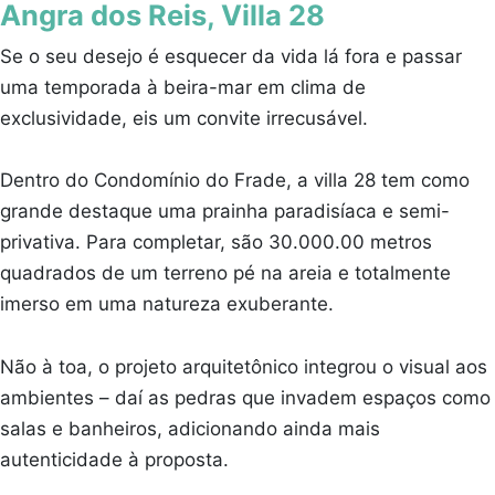
Angra dos Reis, Villa 28
Se o seu desejo é esquecer da vida lá fora e passar
uma temporada à beira-mar em clima de
exclusividade, eis um convite irrecusável.
Dentro do Condomínio do Frade, a villa 28 tem como
grande destaque uma prainha paradisíaca e semi-
privativa. Para completar, são 30.000.00 metros
quadrados de um terreno pé na areia e totalmente
imerso em uma natureza exuberante.
Não à toa, o projeto arquitetônico integrou o visual aos
ambientes – daí as pedras que invadem espaços como
salas e banheiros, adicionando ainda mais
autenticidade à proposta.