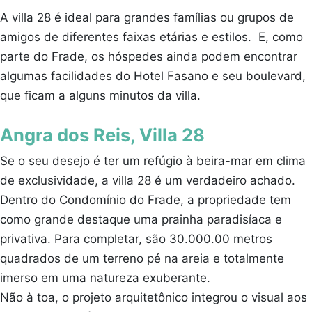
A villa 28 é ideal para grandes famílias ou grupos de
amigos de diferentes faixas etárias e estilos. E, como
parte do Frade, os hóspedes ainda podem encontrar
algumas facilidades do Hotel Fasano e seu boulevard,
que ficam a alguns minutos da villa.
Angra dos Reis, Villa 28
Se o seu desejo é ter um refúgio à beira-mar em clima
de exclusividade, a villa 28 é um verdadeiro achado.
Dentro do Condomínio do Frade, a propriedade tem
como grande destaque uma prainha paradisíaca e
privativa. Para completar, são 30.000.00 metros
quadrados de um terreno pé na areia e totalmente
imerso em uma natureza exuberante.
Não à toa, o projeto arquitetônico integrou o visual aos