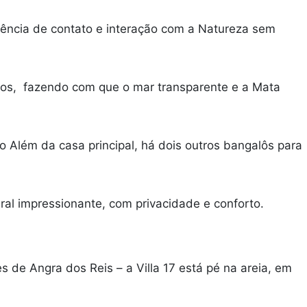
iência de contato e interação com a Natureza sem
dros, fazendo com que o mar transparente e a Mata
Além da casa principal, há dois outros bangalôs para
ral impressionante, com privacidade e conforto.
de Angra dos Reis – a Villa 17 está pé na areia, em