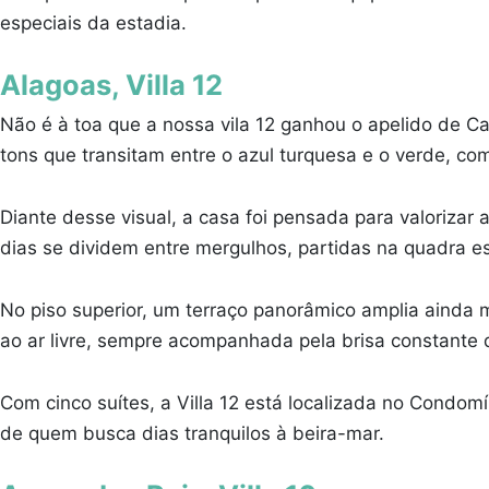
especiais da estadia.
Alagoas, Villa 12
Não é à toa que a nossa vila 12 ganhou o apelido de 
tons que transitam entre o azul turquesa e o verde, 
Diante desse visual, a casa foi pensada para valorizar a
dias se dividem entre mergulhos, partidas na quadra 
No piso superior, um terraço panorâmico amplia ainda 
ao ar livre, sempre acompanhada pela brisa constante do
Com cinco suítes, a Villa 12 está localizada no Condom
de quem busca dias tranquilos à beira-mar.