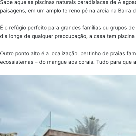
Sabe aquelas piscinas naturais paradisíacas de Alagoa
paisagens, em um amplo terreno pé na areia na Barra d
É o refúgio perfeito para grandes famílias ou grupos d
dia longe de qualquer preocupação, a casa tem piscina 
Outro ponto alto é a localização, pertinho de praias 
ecossistemas – do mangue aos corais. Tudo para que a