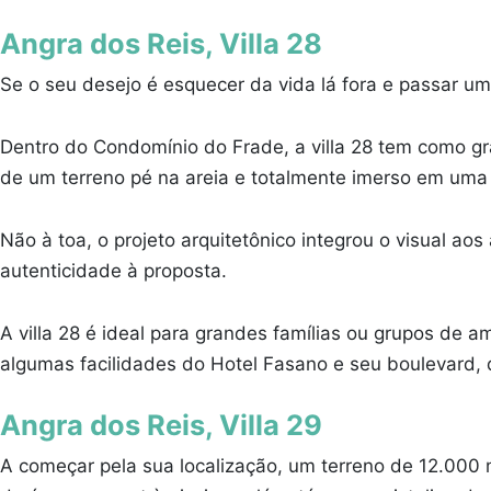
Angra dos Reis, Villa 28
Se o seu desejo é esquecer da vida lá fora e passar um
Dentro do Condomínio do Frade, a villa 28 tem como g
de um terreno pé na areia e totalmente imerso em uma
Não à toa, o projeto arquitetônico integrou o visual 
autenticidade à proposta.
A villa 28 é ideal para grandes famílias ou grupos de 
algumas facilidades do Hotel Fasano e seu boulevard, q
Angra dos Reis, Villa 29
A começar pela sua localização, um terreno de 12.000 m