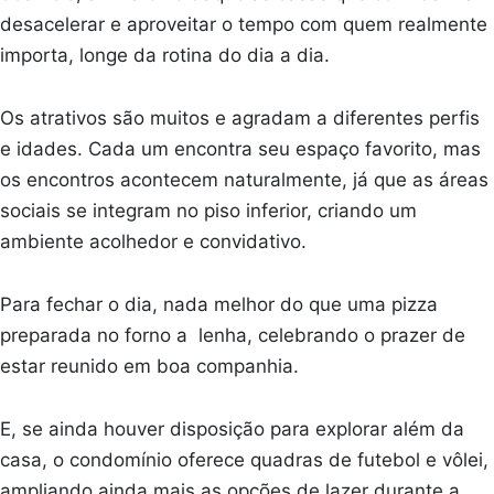
desacelerar e aproveitar o tempo com quem realmente
importa, longe da rotina do dia a dia.
Os atrativos são muitos e agradam a diferentes perfis
e idades. Cada um encontra seu espaço favorito, mas
os encontros acontecem naturalmente, já que as áreas
sociais se integram no piso inferior, criando um
ambiente acolhedor e convidativo.
Para fechar o dia, nada melhor do que uma pizza
preparada no forno a lenha, celebrando o prazer de
estar reunido em boa companhia.
E, se ainda houver disposição para explorar além da
casa, o condomínio oferece quadras de futebol e vôlei,
ampliando ainda mais as opções de lazer durante a