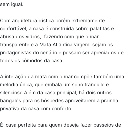
sem igual.
Com arquitetura rústica porém extremamente
confortável, a casa é construída sobre palafitas e
abusa dos vidros, fazendo com que o mar
transparente e a Mata Atlântica virgem, sejam os
protagonistas do cenário e possam ser apreciados de
todos os cômodos da casa.
A interação da mata com o mar compõe também uma
melodia única, que embala um sono tranquilo e
silencioso Além da casa principal, há dois outros
bangalôs para os hóspedes aproveitarem a prainha
privativa da casa com conforto.
É casa perfeita para quem deseja fazer passeios de