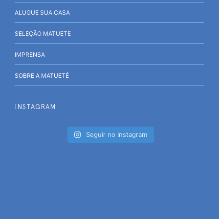
ALUGUE SUA CASA
SELEÇÃO MATUETE
IMPRENSA
SOBRE A MATUETÉ
INSTAGRAM
Seguir no Instagram