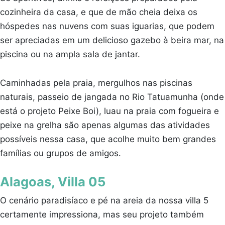
cozinheira da casa, e que de mão cheia deixa os
hóspedes nas nuvens com suas iguarias, que podem
ser apreciadas em um delicioso gazebo à beira mar, na
piscina ou na ampla sala de jantar.
Caminhadas pela praia, mergulhos nas piscinas
naturais, passeio de jangada no Rio Tatuamunha (onde
está o projeto Peixe Boi), luau na praia com fogueira e
peixe na grelha são apenas algumas das atividades
possíveis nessa casa, que acolhe muito bem grandes
famílias ou grupos de amigos.
Alagoas, Villa 05
O cenário paradisíaco e pé na areia da nossa villa 5
certamente impressiona, mas seu projeto também