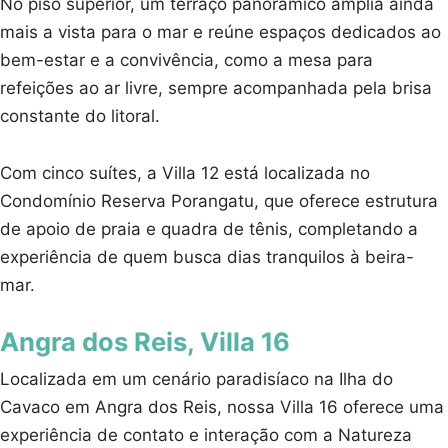
No piso superior, um terraço panorâmico amplia ainda
mais a vista para o mar e reúne espaços dedicados ao
bem-estar e a convivência, como a mesa para
refeições ao ar livre, sempre acompanhada pela brisa
constante do litoral.
Com cinco suítes, a Villa 12 está localizada no
Condomínio Reserva Porangatu, que oferece estrutura
de apoio de praia e quadra de tênis, completando a
experiência de quem busca dias tranquilos à beira-
mar.
Angra dos Reis, Villa 16
Localizada em um cenário paradisíaco na Ilha do
Cavaco em Angra dos Reis, nossa Villa 16 oferece uma
experiência de contato e interação com a Natureza