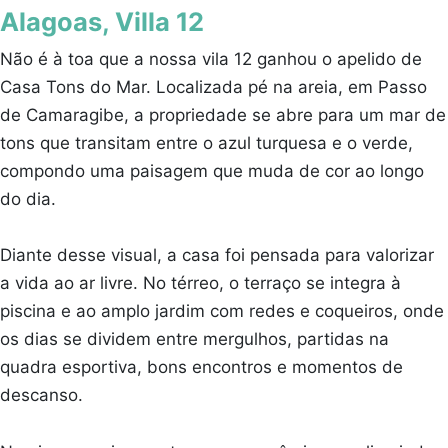
Alagoas, Villa 12
Não é à toa que a nossa vila 12 ganhou o apelido de
Casa Tons do Mar. Localizada pé na areia, em Passo
de Camaragibe, a propriedade se abre para um mar de
tons que transitam entre o azul turquesa e o verde,
compondo uma paisagem que muda de cor ao longo
do dia.
Diante desse visual, a casa foi pensada para valorizar
a vida ao ar livre. No térreo, o terraço se integra à
piscina e ao amplo jardim com redes e coqueiros, onde
os dias se dividem entre mergulhos, partidas na
quadra esportiva, bons encontros e momentos de
descanso.