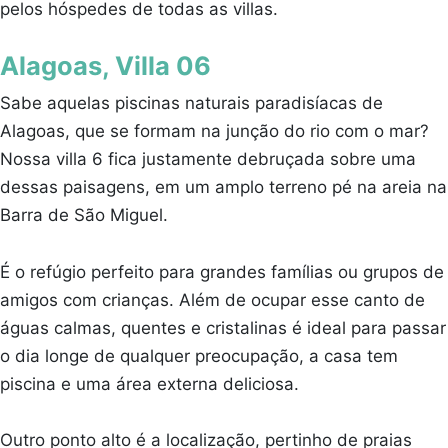
pelos hóspedes de todas as villas.
Alagoas, Villa 06
Sabe aquelas piscinas naturais paradisíacas de
Alagoas, que se formam na junção do rio com o mar?
Nossa villa 6 fica justamente debruçada sobre uma
dessas paisagens, em um amplo terreno pé na areia na
Barra de São Miguel.
É o refúgio perfeito para grandes famílias ou grupos de
amigos com crianças. Além de ocupar esse canto de
águas calmas, quentes e cristalinas é ideal para passar
o dia longe de qualquer preocupação, a casa tem
piscina e uma área externa deliciosa.
Outro ponto alto é a localização, pertinho de praias