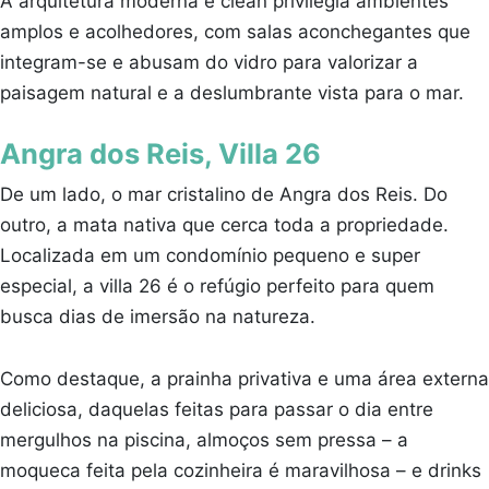
A arquitetura moderna e clean privilegia ambientes
amplos e acolhedores, com salas aconchegantes que
integram-se e abusam do vidro para valorizar a
paisagem natural e a deslumbrante vista para o mar.
Angra dos Reis, Villa 26
De um lado, o mar cristalino de Angra dos Reis. Do
outro, a mata nativa que cerca toda a propriedade.
Localizada em um condomínio pequeno e super
especial, a villa 26 é o refúgio perfeito para quem
busca dias de imersão na natureza.
Como destaque, a prainha privativa e uma área externa
deliciosa, daquelas feitas para passar o dia entre
mergulhos na piscina, almoços sem pressa – a
moqueca feita pela cozinheira é maravilhosa – e drinks