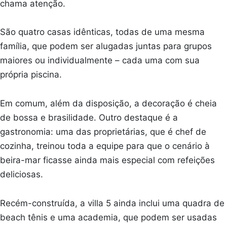
chama atenção.
São quatro casas idênticas, todas de uma mesma
família, que podem ser alugadas juntas para grupos
maiores ou individualmente – cada uma com sua
própria piscina.
Em comum, além da disposição, a decoração é cheia
de bossa e brasilidade. Outro destaque é a
gastronomia: uma das proprietárias, que é chef de
cozinha, treinou toda a equipe para que o cenário à
beira-mar ficasse ainda mais especial com refeições
deliciosas.
Recém-construída, a villa 5 ainda inclui uma quadra de
beach tênis e uma academia, que podem ser usadas