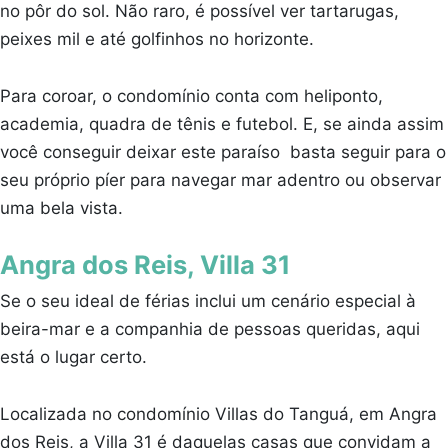
no pôr do sol. Não raro, é possível ver tartarugas,
peixes mil e até golfinhos no horizonte.
Para coroar, o condomínio conta com heliponto,
academia, quadra de tênis e futebol. E, se ainda assim
você conseguir deixar este paraíso basta seguir para o
seu próprio píer para navegar mar adentro ou observar
uma bela vista.
Angra dos Reis, Villa 31
Se o seu ideal de férias inclui um cenário especial à
beira-mar e a companhia de pessoas queridas, aqui
está o lugar certo.
Localizada no condomínio Villas do Tanguá, em Angra
dos Reis, a Villa 31 é daquelas casas que convidam a