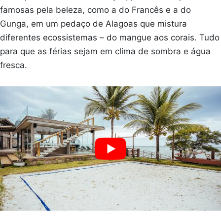
famosas pela beleza, como a do Francês e a do
Gunga, em um pedaço de Alagoas que mistura
diferentes ecossistemas – do mangue aos corais. Tudo
para que as férias sejam em clima de sombra e água
fresca.