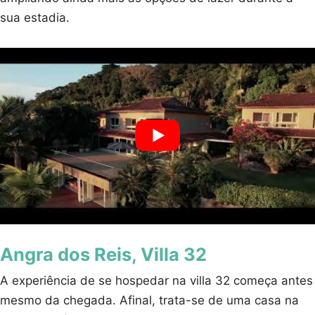
sua estadia.
Angra dos Reis, Villa 32
A experiência de se hospedar na villa 32 começa antes
mesmo da chegada. Afinal, trata-se de uma casa na