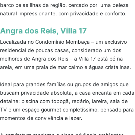
barco pelas ilhas da região, cercado por uma beleza
natural impressionante, com privacidade e conforto.
Angra dos Reis, Villa 17
Localizada no Condomínio Mombaça – um exclusivo
residencial de poucas casas, considerado um dos
melhores de Angra dos Reis – a Villa 17 está pé na
areia, em uma praia de mar calmo e águas cristalinas.
Ideal para grandes famílias ou grupos de amigos que
buscam privacidade absoluta, a casa encanta em cada
detalhe: piscina com tobogã, redário, lareira, sala de
TV e um espaço gourmet completíssimo, pensado para
momentos de convivência e lazer.