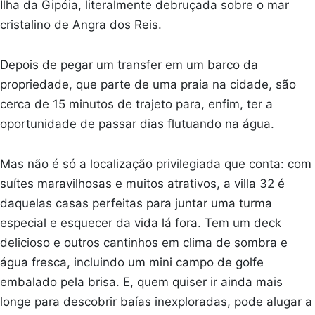
Ilha da Gipóia, literalmente debruçada sobre o mar
cristalino de Angra dos Reis.
Depois de pegar um transfer em um barco da
propriedade, que parte de uma praia na cidade, são
cerca de 15 minutos de trajeto para, enfim, ter a
oportunidade de passar dias flutuando na água.
Mas não é só a localização privilegiada que conta: com
suítes maravilhosas e muitos atrativos, a villa 32 é
daquelas casas perfeitas para juntar uma turma
especial e esquecer da vida lá fora. Tem um deck
delicioso e outros cantinhos em clima de sombra e
água fresca, incluindo um mini campo de golfe
embalado pela brisa. E, quem quiser ir ainda mais
longe para descobrir baías inexploradas, pode alugar a