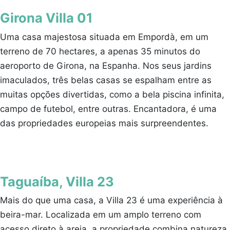
Girona Villa 01
Uma casa majestosa situada em Empordà, em um
terreno de 70 hectares, a apenas 35 minutos do
aeroporto de Girona, na Espanha. Nos seus jardins
imaculados, três belas casas se espalham entre as
muitas opções divertidas, como a bela piscina infinita,
campo de futebol, entre outras. Encantadora, é uma
das propriedades europeias mais surpreendentes.
Taguaíba, Villa 23
Mais do que uma casa, a Villa 23 é uma experiência à
beira-mar. Localizada em um amplo terreno com
acesso direto à areia, a propriedade combina natureza,