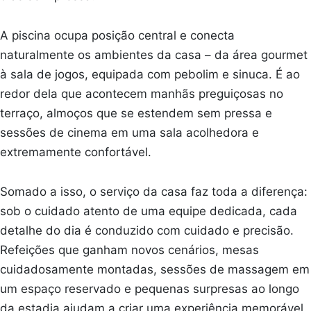
A piscina ocupa posição central e conecta
naturalmente os ambientes da casa – da área gourmet
à sala de jogos, equipada com pebolim e sinuca. É ao
redor dela que acontecem manhãs preguiçosas no
terraço, almoços que se estendem sem pressa e
sessões de cinema em uma sala acolhedora e
extremamente confortável.
Somado a isso, o serviço da casa faz toda a diferença:
sob o cuidado atento de uma equipe dedicada, cada
detalhe do dia é conduzido com cuidado e precisão.
Refeições que ganham novos cenários, mesas
cuidadosamente montadas, sessões de massagem em
um espaço reservado e pequenas surpresas ao longo
da estadia ajudam a criar uma experiência memorável.