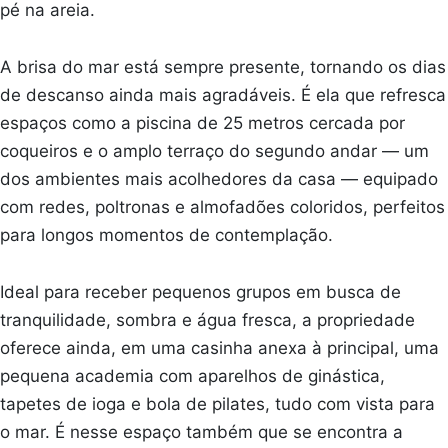
pé na areia.
A brisa do mar está sempre presente, tornando os dias
de descanso ainda mais agradáveis. É ela que refresca
espaços como a piscina de 25 metros cercada por
coqueiros e o amplo terraço do segundo andar — um
dos ambientes mais acolhedores da casa — equipado
com redes, poltronas e almofadões coloridos, perfeitos
para longos momentos de contemplação.
Ideal para receber pequenos grupos em busca de
tranquilidade, sombra e água fresca, a propriedade
oferece ainda, em uma casinha anexa à principal, uma
pequena academia com aparelhos de ginástica,
tapetes de ioga e bola de pilates, tudo com vista para
o mar. É nesse espaço também que se encontra a