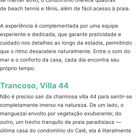
se manter ativo, o condomínio oferece quadras
de beach tennis e tênis, além de fácil acesso à praia.
A experiência é complementada por uma equipe
experiente e dedicada, que garante praticidade e
cuidado nos detalhes ao longo da estadia, permitindo
que o ritmo desacelere naturalmente. Entre o som do
mar e o conforto da casa, cada dia encontra seu
próprio tempo.
Trancoso, Villa 44
Não é preciso sair da charmosa villa 44 para sentir-se
completamente imerso na natureza. De um lado, o
manguezal envolto por vegetação exuberante; do
outro, um trecho tranquilo de praia paradisíaca —
última casa do condomínio do Calé, ela é literalmente