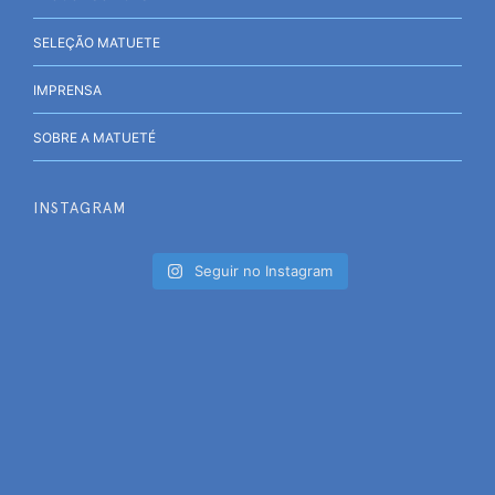
SELEÇÃO MATUETE
IMPRENSA
SOBRE A MATUETÉ
INSTAGRAM
Seguir no Instagram