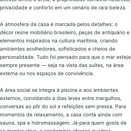
privacidade e conforto em um cenário de rara beleza.
A atmosfera da casa é marcada pelos detalhes: o
décor reúne mobiliário brasileiro, peças de antiquário e
elementos inspirados na cultura marítima, criando
ambientes acolhedores, sofisticados e cheios de
personalidade. Tudo foi pensado para que o mar esteja
sempre presente — seja na vista das suítes, na área
externa ou nos espaços de convivência.
A área social se integra à piscina e aos ambientes
externos, convidando a dias leves entre mergulhos,
conversas ao pôr do sol e refeições sem pressa. Para
momentos de relaxamento, a casa conta ainda com
sauna, spa e hidromassagem. Já para quem gosta de