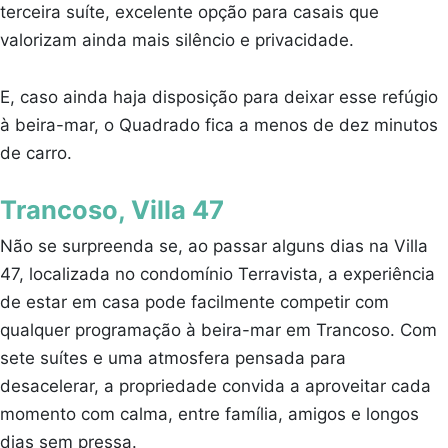
terceira suíte, excelente opção para casais que
valorizam ainda mais silêncio e privacidade.
E, caso ainda haja disposição para deixar esse refúgio
à beira-mar, o
Quadrado
fica a menos de dez minutos
de carro.
Trancoso, Villa 47
Não se surpreenda se, ao passar alguns dias na Villa
47, localizada no condomínio Terravista, a experiência
de estar em casa pode facilmente competir com
qualquer programação à beira-mar em Trancoso. Com
sete suítes e uma atmosfera pensada para
desacelerar, a propriedade convida a aproveitar cada
momento com calma, entre família, amigos e longos
dias sem pressa.