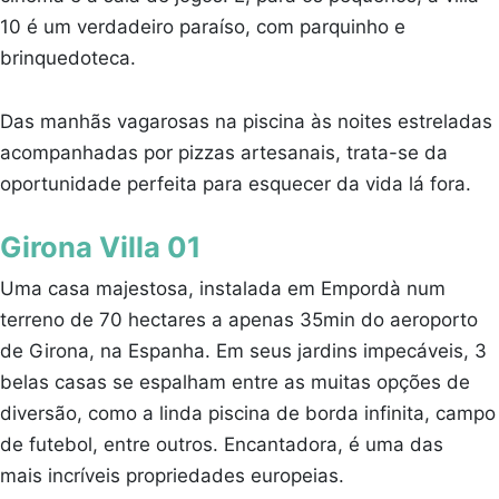
10 é um verdadeiro paraíso, com parquinho e
brinquedoteca.
Das manhãs vagarosas na piscina às noites estreladas
acompanhadas por pizzas artesanais, trata-se da
oportunidade perfeita para esquecer da vida lá fora.
Girona Villa 01
Uma casa majestosa, instalada em Empordà num
terreno de 70 hectares a apenas 35min do aeroporto
de Girona, na Espanha. Em seus jardins impecáveis, 3
belas casas se espalham entre as muitas opções de
diversão, como a linda piscina de borda infinita, campo
de futebol, entre outros. Encantadora, é uma das
mais incríveis propriedades europeias.