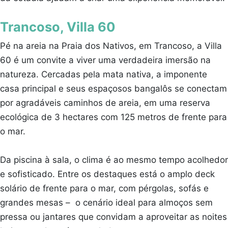
Trancoso, Villa 60
Pé na areia na Praia dos Nativos, em Trancoso, a Villa
60 é um convite a viver uma verdadeira imersão na
natureza. Cercadas pela mata nativa, a imponente
casa principal e seus espaçosos bangalôs se conectam
por agradáveis caminhos de areia, em uma reserva
ecológica de 3 hectares com 125 metros de frente para
o mar.
Da piscina à sala, o clima é ao mesmo tempo acolhedor
e sofisticado. Entre os destaques está o amplo deck
solário de frente para o mar, com pérgolas, sofás e
grandes mesas – o cenário ideal para almoços sem
pressa ou jantares que convidam a aproveitar as noites