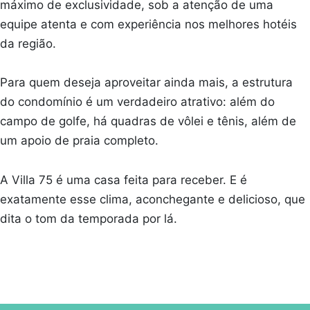
máximo de exclusividade, sob a atenção de uma
equipe atenta e com experiência nos melhores hotéis
da região.
Para quem deseja aproveitar ainda mais, a estrutura
do condomínio é um verdadeiro atrativo: além do
campo de golfe, há quadras de vôlei e tênis, além de
um apoio de praia completo.
A Villa 75 é uma casa feita para receber. E é
exatamente esse clima, aconchegante e delicioso, que
dita o tom da temporada por lá.