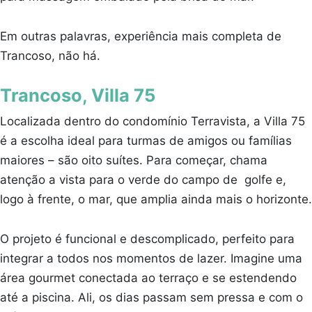
Em outras palavras, experiência mais completa de
Trancoso, não há.
Trancoso, Villa 75
Localizada dentro do condomínio Terravista, a Villa 75
é a escolha ideal para turmas de amigos ou famílias
maiores – são oito suítes. Para começar, chama
atenção a vista para o verde do campo de golfe e,
logo à frente, o mar, que amplia ainda mais o horizonte.
O projeto é funcional e descomplicado, perfeito para
integrar a todos nos momentos de lazer. Imagine uma
área gourmet conectada ao terraço e se estendendo
até a piscina. Ali, os dias passam sem pressa e com o