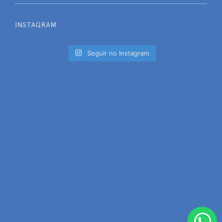
INSTAGRAM
Seguir no Instagram