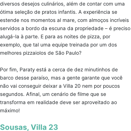
diversos desejos culinários, além de contar com uma
ótima seleção de pratos infantis. A experiência se
estende nos momentos al mare, com almoços incríveis
servidos a bordo da escuna da propriedade – é preciso
alugá-la à parte. E para as noites de pizza, por
exemplo, que tal uma equipe treinada por um dos
melhores pizzaiolos de São Paulo?
Por fim, Paraty está a cerca de dez minutinhos de
barco desse paraíso, mas a gente garante que você
não vai conseguir deixar a Villa 20 nem por poucos
segundos. Afinal, um cenário de filme que se
transforma em realidade deve ser aproveitado ao
máximo!
Sousas, Villa 23