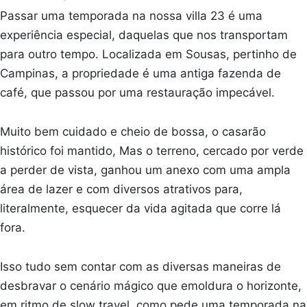
Passar uma temporada na nossa villa 23 é uma
experiência especial, daquelas que nos transportam
para outro tempo. Localizada em Sousas, pertinho de
Campinas, a propriedade é uma antiga fazenda de
café, que passou por uma restauração impecável.
Muito bem cuidado e cheio de bossa, o casarão
histórico foi mantido, Mas o terreno, cercado por verde
a perder de vista, ganhou um anexo com uma ampla
área de lazer e com diversos atrativos para,
literalmente, esquecer da vida agitada que corre lá
fora.
Isso tudo sem contar com as diversas maneiras de
desbravar o cenário mágico que emoldura o horizonte,
em ritmo de slow travel, como pede uma temporada na