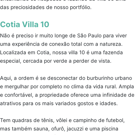
das preciosidades de nosso portfólio.
Cotia Villa 10
Não é preciso ir muito longe de São Paulo para viver
uma experiência de conexão total com a natureza.
Localizada em Cotia, nossa villa 10 é uma fazenda
especial, cercada por verde a perder de vista.
Aqui, a ordem é se desconectar do burburinho urbano
e mergulhar por completo no clima da vida rural. Ampla
e confortável, a propriedade oferece uma infinidade de
atrativos para os mais variados gostos e idades.
Tem quadras de tênis, vôlei e campinho de futebol,
mas também sauna, ofurô, jacuzzi e uma piscina