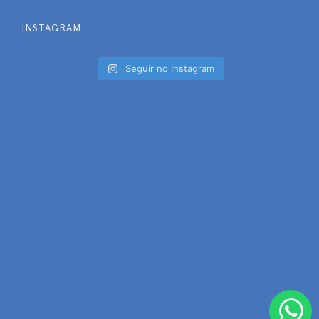
INSTAGRAM
Seguir no Instagram