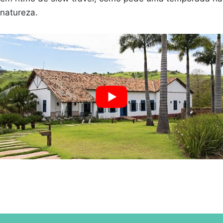
natureza.