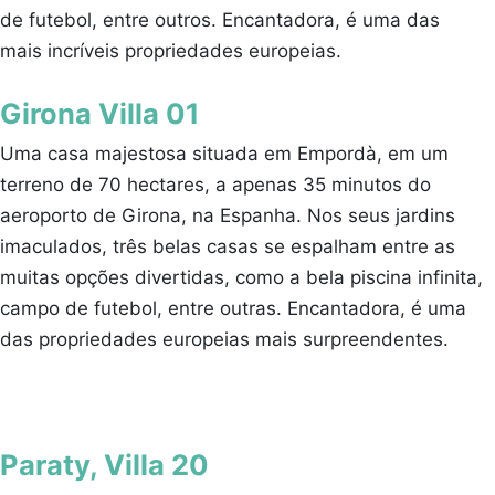
de futebol, entre outros. Encantadora, é uma das
mais incríveis propriedades europeias.
Girona Villa 01
Uma casa majestosa situada em Empordà, em um
terreno de 70 hectares, a apenas 35 minutos do
aeroporto de Girona, na Espanha. Nos seus jardins
imaculados, três belas casas se espalham entre as
muitas opções divertidas, como a bela piscina infinita,
campo de futebol, entre outras. Encantadora, é uma
das propriedades europeias mais surpreendentes.
Paraty, Villa 20