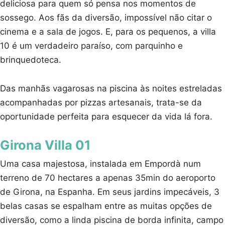
deliciosa para quem só pensa nos momentos de
sossego. Aos fãs da diversão, impossível não citar o
cinema e a sala de jogos. E, para os pequenos, a villa
10 é um verdadeiro paraíso, com parquinho e
brinquedoteca.
Das manhãs vagarosas na piscina às noites estreladas
acompanhadas por pizzas artesanais, trata-se da
oportunidade perfeita para esquecer da vida lá fora.
Girona Villa 01
Uma casa majestosa, instalada em Empordà num
terreno de 70 hectares a apenas 35min do aeroporto
de Girona, na Espanha. Em seus jardins impecáveis, 3
belas casas se espalham entre as muitas opções de
diversão, como a linda piscina de borda infinita, campo