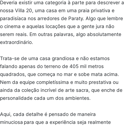
Deveria existir uma categoria à parte para descrever a
nossa Villa 20, uma casa em uma praia privativa e
paradisíaca nos arredores de Paraty. Algo que lembre
o cinema e aquelas locações que a gente jura não
serem reais. Em outras palavras, algo absolutamente
extraordinário.
Trata-se de uma casa grandiosa e não estamos
falando apenas do terreno de 405 mil metros
quadrados, que começa no mar e sobe mata acima.
Nem da equipe completíssima e muito prestativa ou
ainda da coleção incrível de arte sacra, que enche de
personalidade cada um dos ambientes.
Aqui, cada detalhe é pensado de maneira
minuciosa para que a experiência seja realmente