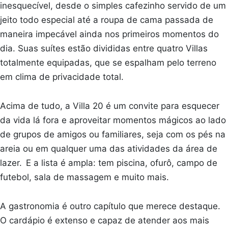
inesquecível, desde o simples cafezinho servido de um
jeito todo especial até a roupa de cama passada de
maneira impecável ainda nos primeiros momentos do
dia. Suas suítes estão divididas entre quatro Villas
totalmente equipadas, que se espalham pelo terreno
em clima de privacidade total.
Acima de tudo, a Villa 20 é um convite para esquecer
da vida lá fora e aproveitar momentos mágicos ao lado
de grupos de amigos ou familiares, seja com os pés na
areia ou em qualquer uma das atividades da área de
lazer. E a lista é ampla: tem piscina, ofurô, campo de
futebol, sala de massagem e muito mais.
A gastronomia é outro capítulo que merece destaque.
O cardápio é extenso e capaz de atender aos mais