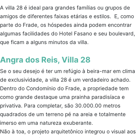
A villa 28 é ideal para grandes famílias ou grupos de
amigos de diferentes faixas etárias e estilos. E, como
parte do Frade, os hóspedes ainda podem encontrar
algumas facilidades do Hotel Fasano e seu boulevard,
que ficam a alguns minutos da villa.
Angra dos Reis, Villa 28
Se o seu desejo é ter um refúgio à beira-mar em clima
de exclusividade, a villa 28 é um verdadeiro achado.
Dentro do Condomínio do Frade, a propriedade tem
como grande destaque uma prainha paradisíaca e
privativa. Para completar, são 30.000.00 metros
quadrados de um terreno pé na areia e totalmente
imerso em uma natureza exuberante.
Não à toa, o projeto arquitetônico integrou o visual aos