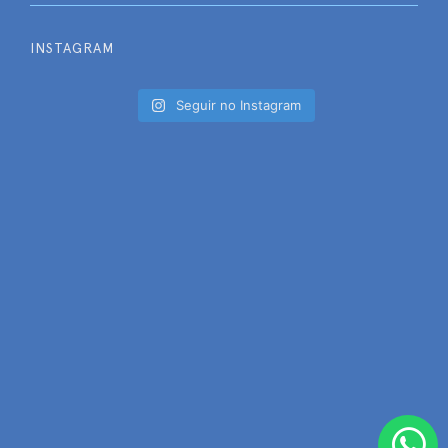
INSTAGRAM
Seguir no Instagram