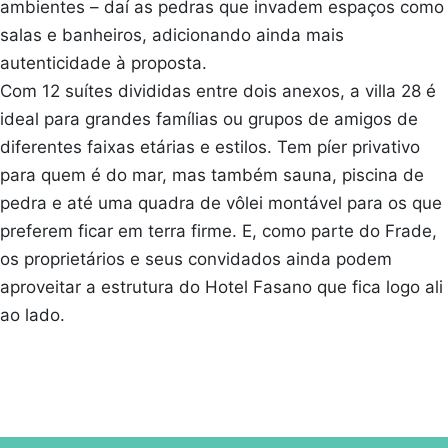
ambientes – daí as pedras que invadem espaços como
salas e banheiros, adicionando ainda mais
autenticidade à proposta.
Com 12 suítes divididas entre dois anexos, a villa 28 é
ideal para grandes famílias ou grupos de amigos de
diferentes faixas etárias e estilos. Tem píer privativo
para quem é do mar, mas também sauna, piscina de
pedra e até uma quadra de vôlei montável para os que
preferem ficar em terra firme. E, como parte do Frade,
os proprietários e seus convidados ainda podem
aproveitar a estrutura do Hotel Fasano que fica logo ali
ao lado.