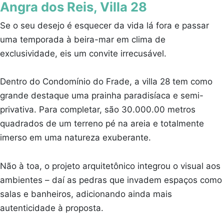
Angra dos Reis, Villa 28
Se o seu desejo é esquecer da vida lá fora e passar
uma temporada à beira-mar em clima de
exclusividade, eis um convite irrecusável.
Dentro do Condomínio do Frade, a villa 28 tem como
grande destaque uma prainha paradisíaca e semi-
privativa. Para completar, são 30.000.00 metros
quadrados de um terreno pé na areia e totalmente
imerso em uma natureza exuberante.
Não à toa, o projeto arquitetônico integrou o visual aos
ambientes – daí as pedras que invadem espaços como
salas e banheiros, adicionando ainda mais
autenticidade à proposta.