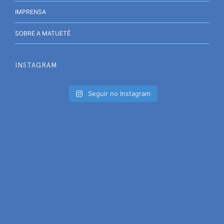
IMPRENSA
SOBRE A MATUETÉ
INSTAGRAM
Seguir no Instagram