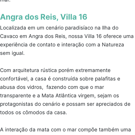
Angra dos Reis, Villa 16
Localizada em um cenário paradisíaco na Ilha do
Cavaco em Angra dos Reis, nossa Villa 16 oferece uma
experiência de contato e interação com a Natureza
sem igual.
Com arquitetura rústica porém extremamente
confortável, a casa é construída sobre palafitas e
abusa dos vidros, fazendo com que o mar
transparente e a Mata Atlântica virgem, sejam os
protagonistas do cenário e possam ser apreciados de
todos os cômodos da casa.
A interação da mata com o mar compõe também uma