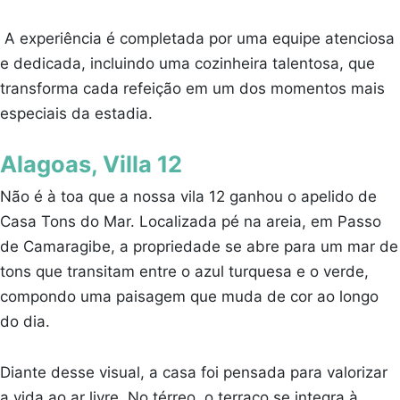
A experiência é completada por uma equipe atenciosa
e dedicada, incluindo uma cozinheira talentosa, que
transforma cada refeição em um dos momentos mais
especiais da estadia.
Alagoas, Villa 12
Não é à toa que a nossa vila 12 ganhou o apelido de
Casa Tons do Mar. Localizada pé na areia, em Passo
de Camaragibe, a propriedade se abre para um mar de
tons que transitam entre o azul turquesa e o verde,
compondo uma paisagem que muda de cor ao longo
do dia.
Diante desse visual, a casa foi pensada para valorizar
a vida ao ar livre. No térreo, o terraço se integra à