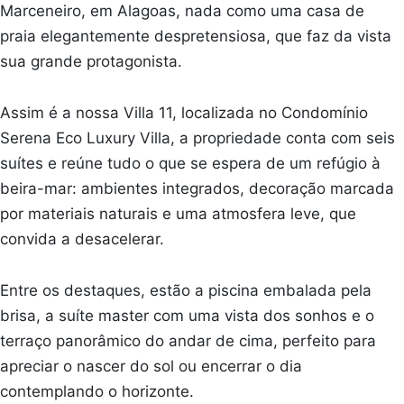
Marceneiro, em Alagoas, nada como uma casa de
praia elegantemente despretensiosa, que faz da vista
sua grande protagonista.
Assim é a nossa Villa 11, localizada no Condomínio
Serena Eco Luxury Villa, a propriedade conta com seis
suítes e reúne tudo o que se espera de um refúgio à
beira-mar: ambientes integrados, decoração marcada
por materiais naturais e uma atmosfera leve, que
convida a desacelerar.
Entre os destaques, estão a piscina embalada pela
brisa, a suíte master com uma vista dos sonhos e o
terraço panorâmico do andar de cima, perfeito para
apreciar o nascer do sol ou encerrar o dia
contemplando o horizonte.