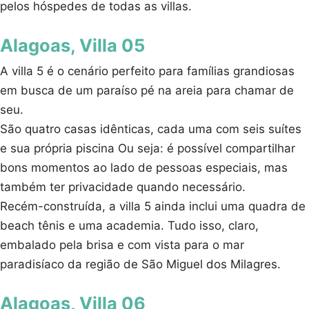
pelos hóspedes de todas as villas.
Alagoas, Villa 05
A villa 5 é o cenário perfeito para famílias grandiosas
em busca de um paraíso pé na areia para chamar de
seu.
São quatro casas idênticas, cada uma com seis suítes
e sua própria piscina Ou seja: é possível compartilhar
bons momentos ao lado de pessoas especiais, mas
também ter privacidade quando necessário.
Recém-construída, a villa 5 ainda inclui uma quadra de
beach tênis e uma academia. Tudo isso, claro,
embalado pela brisa e com vista para o mar
paradisíaco da região de São Miguel dos Milagres.
Alagoas, Villa 06