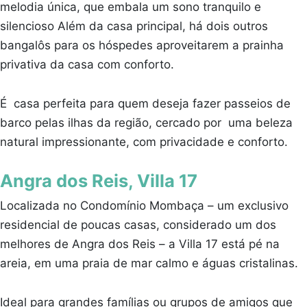
melodia única, que embala um sono tranquilo e
silencioso Além da casa principal, há dois outros
bangalôs para os hóspedes aproveitarem a prainha
privativa da casa com conforto.
É casa perfeita para quem deseja fazer passeios de
barco pelas ilhas da região, cercado por uma beleza
natural impressionante, com privacidade e conforto.
Angra dos Reis, Villa 17
Localizada no Condomínio Mombaça – um exclusivo
residencial de poucas casas, considerado um dos
melhores de Angra dos Reis – a Villa 17 está pé na
areia, em uma praia de mar calmo e águas cristalinas.
Ideal para grandes famílias ou grupos de amigos que