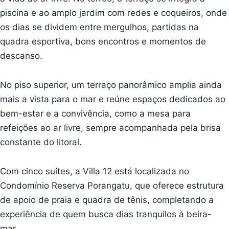
piscina e ao amplo jardim com redes e coqueiros, onde
os dias se dividem entre mergulhos, partidas na
quadra esportiva, bons encontros e momentos de
descanso.
No piso superior, um terraço panorâmico amplia ainda
mais a vista para o mar e reúne espaços dedicados ao
bem-estar e a convivência, como a mesa para
refeições ao ar livre, sempre acompanhada pela brisa
constante do litoral.
Com cinco suítes, a Villa 12 está localizada no
Condomínio Reserva Porangatu, que oferece estrutura
de apoio de praia e quadra de tênis, completando a
experiência de quem busca dias tranquilos à beira-
mar.