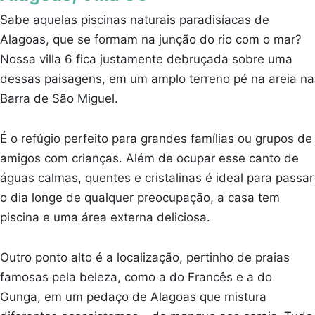
Sabe aquelas piscinas naturais paradisíacas de
Alagoas, que se formam na junção do rio com o mar?
Nossa villa 6 fica justamente debruçada sobre uma
dessas paisagens, em um amplo terreno pé na areia na
Barra de São Miguel.
É o refúgio perfeito para grandes famílias ou grupos de
amigos com crianças. Além de ocupar esse canto de
águas calmas, quentes e cristalinas é ideal para passar
o dia longe de qualquer preocupação, a casa tem
piscina e uma área externa deliciosa.
Outro ponto alto é a localização, pertinho de praias
famosas pela beleza, como a do Francês e a do
Gunga, em um pedaço de Alagoas que mistura