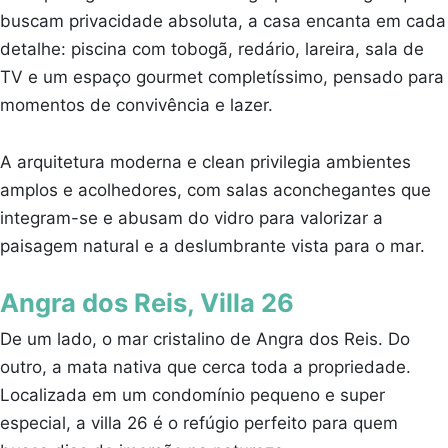
buscam privacidade absoluta, a casa encanta em cada
detalhe: piscina com tobogã, redário, lareira, sala de
TV e um espaço gourmet completíssimo, pensado para
momentos de convivência e lazer.
A arquitetura moderna e clean privilegia ambientes
amplos e acolhedores, com salas aconchegantes que
integram-se e abusam do vidro para valorizar a
paisagem natural e a deslumbrante vista para o mar.
Angra dos Reis, Villa 26
De um lado, o mar cristalino de Angra dos Reis. Do
outro, a mata nativa que cerca toda a propriedade.
Localizada em um condomínio pequeno e super
especial, a villa 26 é o refúgio perfeito para quem