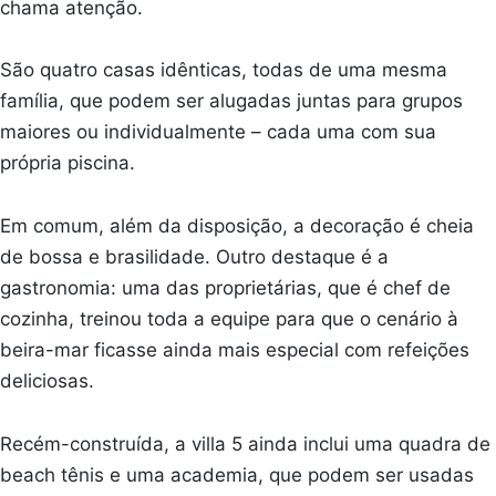
chama atenção.
São quatro casas idênticas, todas de uma mesma
família, que podem ser alugadas juntas para grupos
maiores ou individualmente – cada uma com sua
própria piscina.
Em comum, além da disposição, a decoração é cheia
de bossa e brasilidade. Outro destaque é a
gastronomia: uma das proprietárias, que é chef de
cozinha, treinou toda a equipe para que o cenário à
beira-mar ficasse ainda mais especial com refeições
deliciosas.
Recém-construída, a villa 5 ainda inclui uma quadra de
beach tênis e uma academia, que podem ser usadas