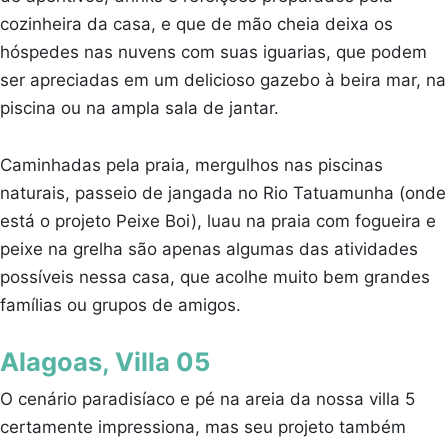
cozinheira da casa, e que de mão cheia deixa os
hóspedes nas nuvens com suas iguarias, que podem
ser apreciadas em um delicioso gazebo à beira mar, na
piscina ou na ampla sala de jantar.
Caminhadas pela praia, mergulhos nas piscinas
naturais, passeio de jangada no Rio Tatuamunha (onde
está o projeto Peixe Boi), luau na praia com fogueira e
peixe na grelha são apenas algumas das atividades
possíveis nessa casa, que acolhe muito bem grandes
famílias ou grupos de amigos.
Alagoas, Villa 05
O cenário paradisíaco e pé na areia da nossa villa 5
certamente impressiona, mas seu projeto também