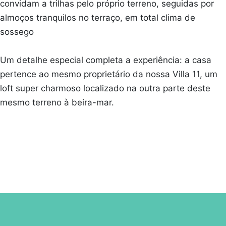
convidam a trilhas pelo próprio terreno, seguidas por
almoços tranquilos no terraço, em total clima de
sossego
Um detalhe especial completa a experiência: a casa
pertence ao mesmo proprietário da nossa Villa 11, um
loft super charmoso localizado na outra parte deste
mesmo terreno à beira-mar.