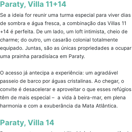
Paraty, Villa 11+14
Se a ideia for reunir uma turma especial para viver dias
de sombra e água fresca, a combinação das Villas 11
+14 é perfeita. De um lado, um loft intimista, cheio de
charme; do outro, um casarão colonial totalmente
equipado. Juntas, são as únicas propriedades a ocupar
uma prainha paradisíaca em Paraty.
O acesso já antecipa a experiência: um agradável
passeio de barco por águas cristalinas. Ao chegar, o
convite é desacelerar e aproveitar o que esses refúgios
têm de mais especial – a vida à beira-mar, em plena
harmonia e com a exuberância da Mata Atlântica.
Paraty, Villa 14