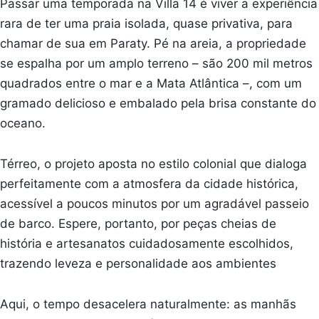
Passar uma temporada na Villa 14 é viver a experiência
rara de ter uma praia isolada, quase privativa, para
chamar de sua em Paraty. Pé na areia, a propriedade
se espalha por um amplo terreno – são 200 mil metros
quadrados entre o mar e a Mata Atlântica –, com um
gramado delicioso e embalado pela brisa constante do
oceano.
Térreo, o projeto aposta no estilo colonial que dialoga
perfeitamente com a atmosfera da cidade histórica,
acessível a poucos minutos por um agradável passeio
de barco. Espere, portanto, por peças cheias de
história e artesanatos cuidadosamente escolhidos,
trazendo leveza e personalidade aos ambientes
Aqui, o tempo desacelera naturalmente: as manhãs