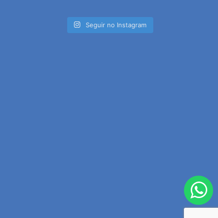
Seguir no Instagram