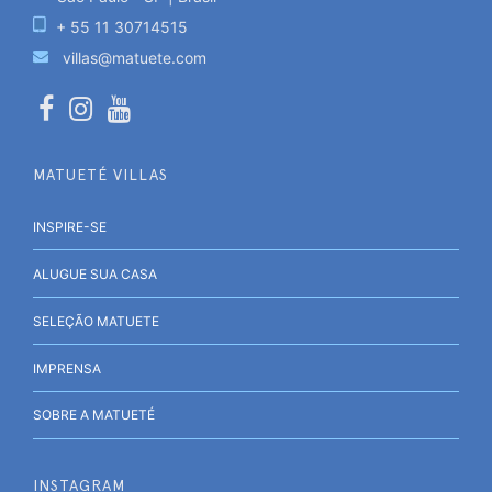
+ 55 11 30714515
villas@matuete.com
MATUETÉ VILLAS
INSPIRE-SE
ALUGUE SUA CASA
SELEÇÃO MATUETE
IMPRENSA
SOBRE A MATUETÉ
INSTAGRAM