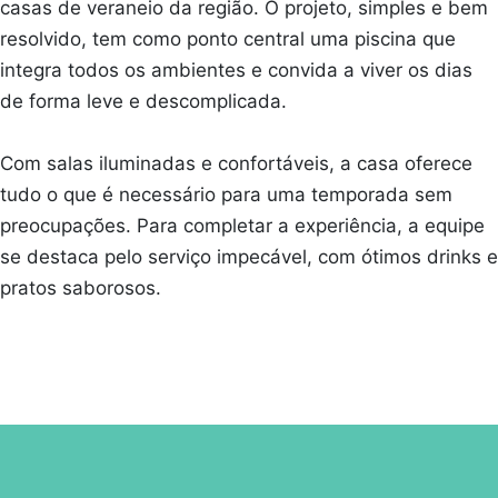
casas de veraneio da região. O projeto, simples e bem
resolvido, tem como ponto central uma piscina que
integra todos os ambientes e convida a viver os dias
de forma leve e descomplicada.
Com salas iluminadas e confortáveis, a casa oferece
tudo o que é necessário para uma temporada sem
preocupações. Para completar a experiência, a equipe
se destaca pelo serviço impecável, com ótimos drinks e
pratos saborosos.