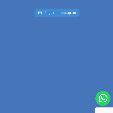
Seguir no Instagram