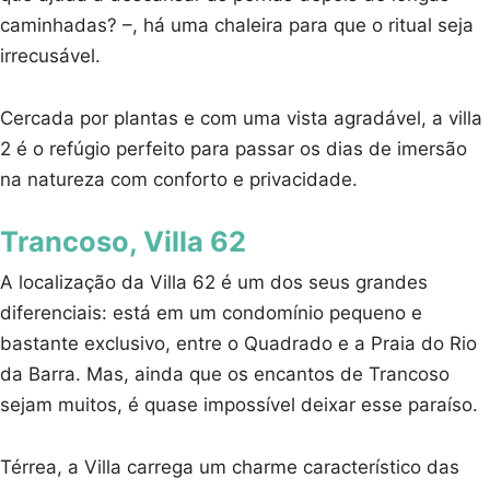
caminhadas? –, há uma chaleira para que o ritual seja
irrecusável.
Cercada por plantas e com uma vista agradável, a villa
2 é o refúgio perfeito para passar os dias de imersão
na natureza com conforto e privacidade.
Trancoso, Villa 62
A localização da Villa 62 é um dos seus grandes
diferenciais: está em um condomínio pequeno e
bastante exclusivo, entre o Quadrado e a Praia do Rio
da Barra. Mas, ainda que os encantos de Trancoso
sejam muitos, é quase impossível deixar esse paraíso.
Térrea, a Villa carrega um charme característico das