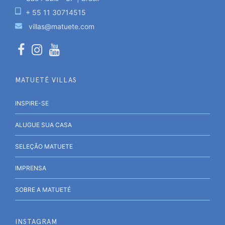
+ 55 11 30714515
villas@matuete.com
MATUETÉ VILLAS
INSPIRE-SE
ALUGUE SUA CASA
SELEÇÃO MATUETE
IMPRENSA
SOBRE A MATUETÉ
INSTAGRAM