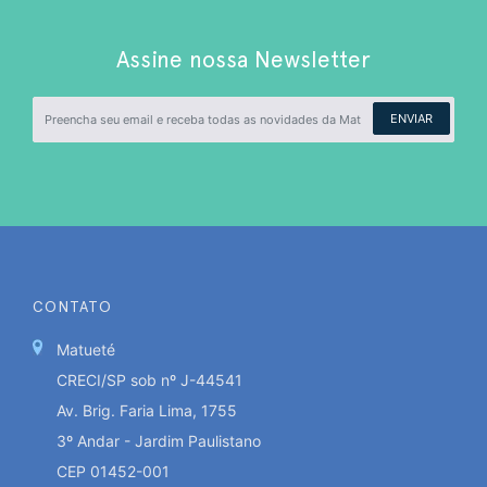
Assine nossa Newsletter
ENVIAR
CONTATO
Matueté
CRECI/SP sob nº J-44541
Av. Brig. Faria Lima, 1755
3º Andar - Jardim Paulistano
CEP 01452-001