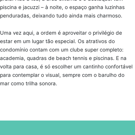
piscina e jacuzzi – à noite, o espaço ganha luzinhas
penduradas, deixando tudo ainda mais charmoso.
Uma vez aqui, a ordem é aproveitar o privilégio de
estar em um lugar tão especial. Os atrativos do
condomínio contam com um clube super completo:
academia, quadras de beach tennis e piscinas. E na
volta para casa, é só escolher um cantinho confortável
para contemplar o visual, sempre com o barulho do
mar como trilha sonora.