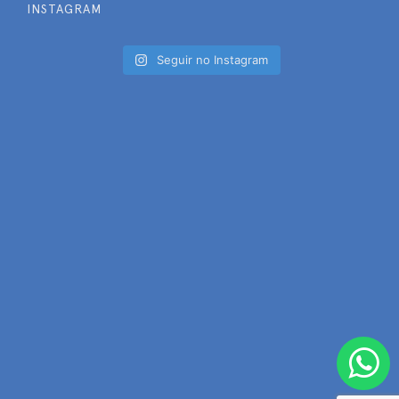
INSTAGRAM
Seguir no Instagram