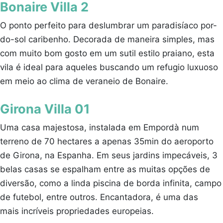
Bonaire Villa 2
O ponto perfeito para deslumbrar um paradisíaco por-
do-sol caribenho. Decorada de maneira simples, mas
com muito bom gosto em um sutil estilo praiano, esta
vila é ideal para aqueles buscando um refugio luxuoso
em meio ao clima de veraneio de Bonaire.
Girona Villa 01
Uma casa majestosa, instalada em Empordà num
terreno de 70 hectares a apenas 35min do aeroporto
de Girona, na Espanha. Em seus jardins impecáveis, 3
belas casas se espalham entre as muitas opções de
diversão, como a linda piscina de borda infinita, campo
de futebol, entre outros. Encantadora, é uma das
mais incríveis propriedades europeias.