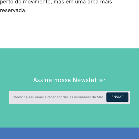
perto do movimento, mas em uma área mais
reservada.
Assine nossa Newsletter
ENVIAR