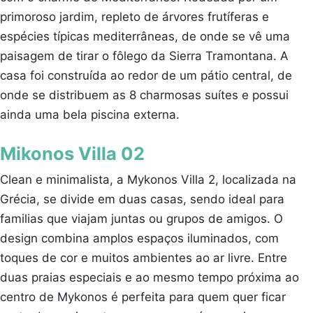
primoroso jardim, repleto de árvores frutíferas e
espécies típicas mediterrâneas, de onde se vê uma
paisagem de tirar o fôlego da Sierra Tramontana. A
casa foi construída ao redor de um pátio central, de
onde se distribuem as 8 charmosas suítes e possui
ainda uma bela piscina externa.
Mikonos Villa 02
Clean e minimalista, a Mykonos Villa 2, localizada na
Grécia, se divide em duas casas, sendo ideal para
familias que viajam juntas ou grupos de amigos. O
design combina amplos espaços iluminados, com
toques de cor e muitos ambientes ao ar livre. Entre
duas praias especiais e ao mesmo tempo próxima ao
centro de Mykonos é perfeita para quem quer ficar