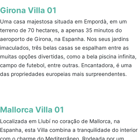
Girona Villa 01
Uma casa majestosa situada em Empordà, em um
terreno de 70 hectares, a apenas 35 minutos do
aeroporto de Girona, na Espanha. Nos seus jardins
imaculados, três belas casas se espalham entre as
muitas opções divertidas, como a bela piscina infinita,
campo de futebol, entre outras. Encantadora, é uma
das propriedades europeias mais surpreendentes.
Mallorca Villa 01
Localizada em Llubí no coração de Mallorca, na
Espanha, esta Villa combina a tranquilidade do interior
com o charme do Mediterrâneo. Rodeada por um