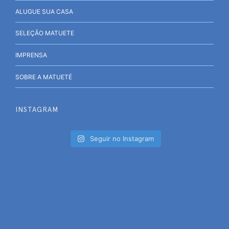
ALUGUE SUA CASA
SELEÇÃO MATUETE
IMPRENSA
SOBRE A MATUETÉ
INSTAGRAM
Seguir no Instagram